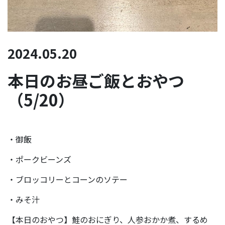
2024.05.20
本日のお昼ご飯とおやつ
（5/20）
・御飯
・ポークビーンズ
・ブロッコリーとコーンのソテー
・みそ汁
【本日のおやつ】鮭のおにぎり、人参おかか煮、するめ