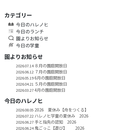
カテゴリー
今日のハレノヒ
今日のランチ
園よりお知らせ
今日の学童
園よりお知らせ
８月の園庭開放日
2026.07.14
７月の園庭開放日
2026.06.12
6月の園庭開放日
2026.05.19
５月の園庭開放日
2026.04.21
4月の園庭開放日
2026.03.27
今日のハレノヒ
2026 夏休み【舟をつくる】
2026.08.05
ハレノヒ学童の夏休み 2026
2026.07.22
手と指先の認知 2026
2026.06.27
鬼ごっこ【遊び】 2026
2026.06.24