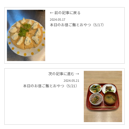
← 前の記事に戻る
2024.05.17
本日のお昼ご飯とおやつ（5/17）
次の記事に進む →
2024.05.21
本日のお昼ご飯とおやつ（5/21）