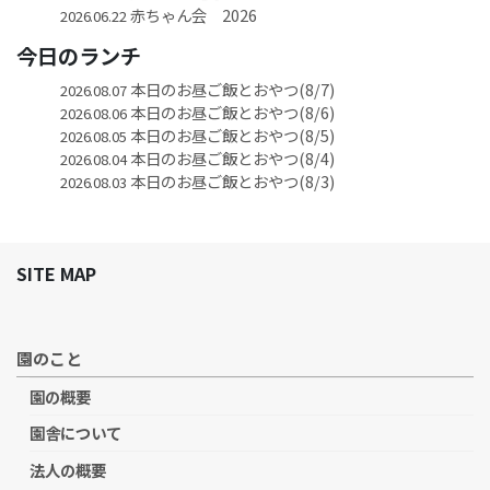
赤ちゃん会 2026
2026.06.22
今日のランチ
本日のお昼ご飯とおやつ(8/7)
2026.08.07
本日のお昼ご飯とおやつ(8/6)
2026.08.06
本日のお昼ご飯とおやつ(8/5)
2026.08.05
本日のお昼ご飯とおやつ(8/4)
2026.08.04
本日のお昼ご飯とおやつ(8/3)
2026.08.03
SITE MAP
園のこと
園の概要
園舎について
法人の概要