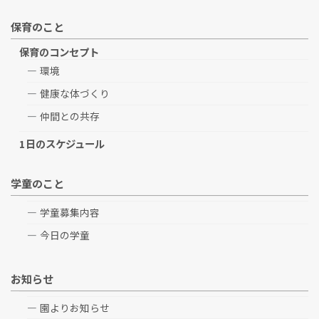
保育のこと
保育のコンセプト
環境
健康な体づくり
仲間との共存
1日のスケジュール
学童のこと
学童募集内容
今日の学童
お知らせ
園よりお知らせ