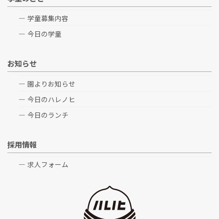
学童募集内容
今日の学童
お知らせ
園よりお知らせ
今日のハレノヒ
今日のランチ
採用情報
求人フォーム