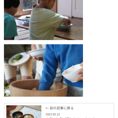
← 前の記事に戻る
2023.03.13