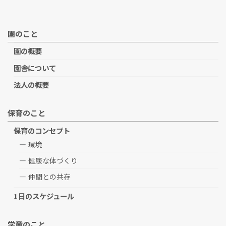
園のこと
園の概要
園舎について
法人の概要
保育のこと
保育のコンセプト
環境
健康な体づくり
仲間との共存
1日のスケジュール
学童のこと