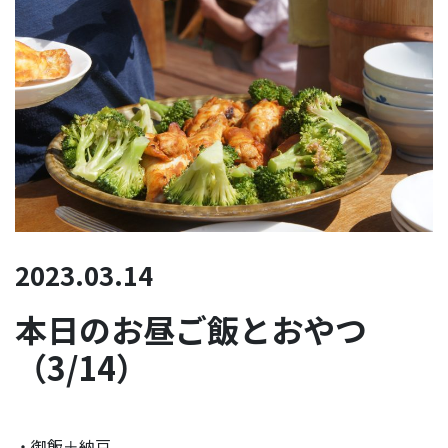
2023.03.14
本日のお昼ご飯とおやつ
（3/14）
・御飯＋納豆