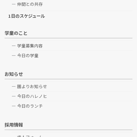
仲間との共存
1日のスケジュール
学童のこと
学童募集内容
今日の学童
お知らせ
園よりお知らせ
今日のハレノヒ
今日のランチ
採用情報