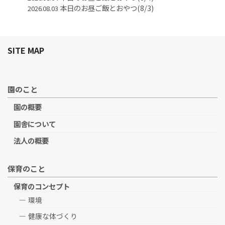
本日のお昼ご飯とおやつ(8/3)
2026.08.03
SITE MAP
園のこと
園の概要
園舎について
法人の概要
保育のこと
保育のコンセプト
環境
健康な体づくり