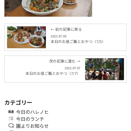
← 前の記事に戻る
2022.07.05
本日のお昼ご飯とおやつ（7/5）
次の記事に進む →
2022.07.07
本日のお昼ご飯とおやつ（7/7）
カテゴリー
今日のハレノヒ
今日のランチ
園よりお知らせ