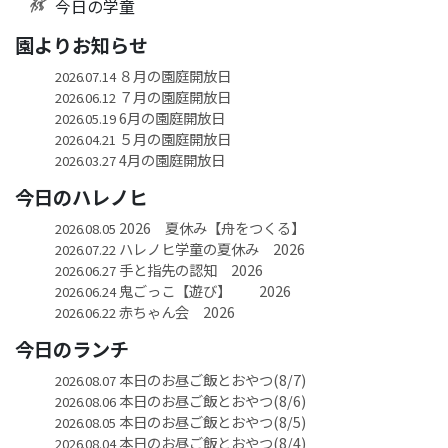
今日の学童
園よりお知らせ
８月の園庭開放日
2026.07.14
７月の園庭開放日
2026.06.12
6月の園庭開放日
2026.05.19
５月の園庭開放日
2026.04.21
4月の園庭開放日
2026.03.27
今日のハレノヒ
2026 夏休み【舟をつくる】
2026.08.05
ハレノヒ学童の夏休み 2026
2026.07.22
手と指先の認知 2026
2026.06.27
鬼ごっこ【遊び】 2026
2026.06.24
赤ちゃん会 2026
2026.06.22
今日のランチ
本日のお昼ご飯とおやつ(8/7)
2026.08.07
本日のお昼ご飯とおやつ(8/6)
2026.08.06
本日のお昼ご飯とおやつ(8/5)
2026.08.05
本日のお昼ご飯とおやつ(8/4)
2026.08.04