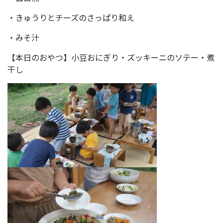
・きゅうりとチーズのさっぱり和え
・みそ汁
【本日のおやつ】小豆おにぎり・ズッキーニのソテー・煮
干し