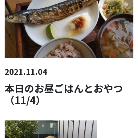
2021.11.04
本日のお昼ごはんとおやつ
（11/4）