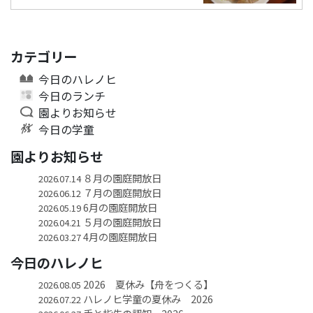
カテゴリー
今日のハレノヒ
今日のランチ
園よりお知らせ
今日の学童
園よりお知らせ
８月の園庭開放日
2026.07.14
７月の園庭開放日
2026.06.12
6月の園庭開放日
2026.05.19
５月の園庭開放日
2026.04.21
4月の園庭開放日
2026.03.27
今日のハレノヒ
2026 夏休み【舟をつくる】
2026.08.05
ハレノヒ学童の夏休み 2026
2026.07.22