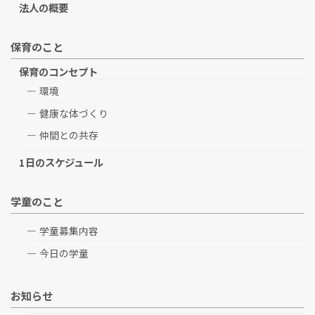
法人の概要
保育のこと
保育のコンセプト
環境
健康な体づくり
仲間との共存
1日のスケジュール
学童のこと
学童募集内容
今日の学童
お知らせ