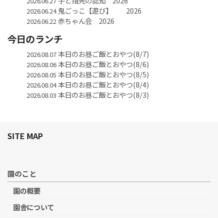
手と指先の認知 2026
2026.06.27
鬼ごっこ【遊び】 2026
2026.06.24
赤ちゃん会 2026
2026.06.22
今日のランチ
本日のお昼ご飯とおやつ(8/7)
2026.08.07
本日のお昼ご飯とおやつ(8/6)
2026.08.06
本日のお昼ご飯とおやつ(8/5)
2026.08.05
本日のお昼ご飯とおやつ(8/4)
2026.08.04
本日のお昼ご飯とおやつ(8/3)
2026.08.03
SITE MAP
園のこと
園の概要
園舎について