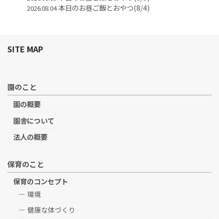
本日のお昼ご飯とおやつ(8/4)
2026.08.04
SITE MAP
園のこと
園の概要
園舎について
法人の概要
保育のこと
保育のコンセプト
環境
健康な体づくり