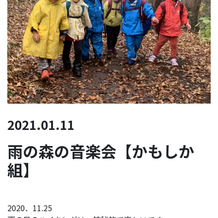
2021.01.11
雨の森の音楽会【かもしか
組】
2020．11.25