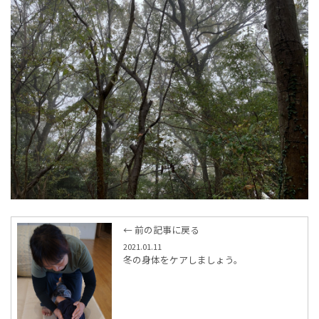
← 前の記事に戻る
2021.01.11
冬の身体をケアしましょう。