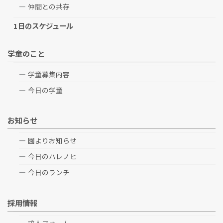
仲間との共存
1日のスケジュール
学童のこと
学童募集内容
今日の学童
お知らせ
園よりお知らせ
今日のハレノヒ
今日のランチ
採用情報