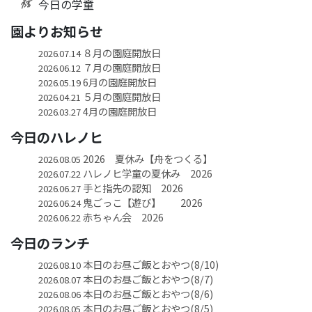
今日の学童
園よりお知らせ
８月の園庭開放日
2026.07.14
７月の園庭開放日
2026.06.12
6月の園庭開放日
2026.05.19
５月の園庭開放日
2026.04.21
4月の園庭開放日
2026.03.27
今日のハレノヒ
2026 夏休み【舟をつくる】
2026.08.05
ハレノヒ学童の夏休み 2026
2026.07.22
手と指先の認知 2026
2026.06.27
鬼ごっこ【遊び】 2026
2026.06.24
赤ちゃん会 2026
2026.06.22
今日のランチ
本日のお昼ご飯とおやつ(8/10)
2026.08.10
本日のお昼ご飯とおやつ(8/7)
2026.08.07
本日のお昼ご飯とおやつ(8/6)
2026.08.06
本日のお昼ご飯とおやつ(8/5)
2026.08.05