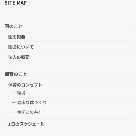
SITE MAP
園のこと
園の概要
園舎について
法人の概要
保育のこと
保育のコンセプト
環境
健康な体づくり
仲間との共存
1日のスケジュール