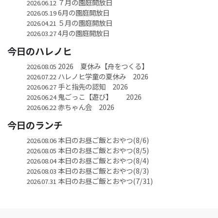
７月の園庭開放日
2026.06.12
6月の園庭開放日
2026.05.19
５月の園庭開放日
2026.04.21
4月の園庭開放日
2026.03.27
今日のハレノヒ
2026 夏休み【舟をつくる】
2026.08.05
ハレノヒ学童の夏休み 2026
2026.07.22
手と指先の認知 2026
2026.06.27
鬼ごっこ【遊び】 2026
2026.06.24
赤ちゃん会 2026
2026.06.22
今日のランチ
本日のお昼ご飯とおやつ(8/6)
2026.08.06
本日のお昼ご飯とおやつ(8/5)
2026.08.05
本日のお昼ご飯とおやつ(8/4)
2026.08.04
本日のお昼ご飯とおやつ(8/3)
2026.08.03
本日のお昼ご飯とおやつ(7/31)
2026.07.31