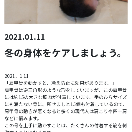
2021.01.11
冬の身体をケアしましょう。
2021．1.11
「肩甲骨を動かすと、冷え防止に効果があります。」
肩甲骨は逆三角形のような形をしていますが、この肩甲骨
には約15の大きな筋肉が付着しています。手のひらサイズ
にも満たない骨に、所せましと15個も付着しているので、
肩甲骨の動きが悪くなると多くの現代人は肩こりや四十肩
などに悩みます。
この骨を上手に動かすことは、たくさんの付着する筋を刺