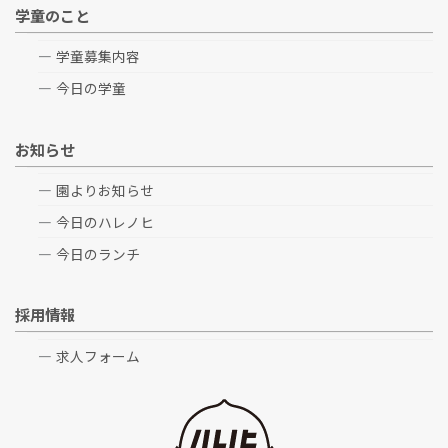
学童のこと
学童募集内容
今日の学童
お知らせ
園よりお知らせ
今日のハレノヒ
今日のランチ
採用情報
求人フォーム