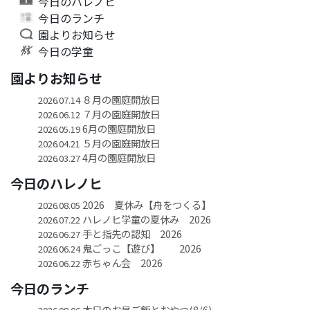
今日のハレノヒ
今日のランチ
園よりお知らせ
今日の学童
園よりお知らせ
８月の園庭開放日
2026.07.14
７月の園庭開放日
2026.06.12
6月の園庭開放日
2026.05.19
５月の園庭開放日
2026.04.21
4月の園庭開放日
2026.03.27
今日のハレノヒ
2026 夏休み【舟をつくる】
2026.08.05
ハレノヒ学童の夏休み 2026
2026.07.22
手と指先の認知 2026
2026.06.27
鬼ごっこ【遊び】 2026
2026.06.24
赤ちゃん会 2026
2026.06.22
今日のランチ
本日のお昼ご飯とおやつ(8/6)