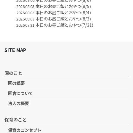
2026.08.06
本日のお昼ご飯とおやつ(8/5)
2026.08.05
本日のお昼ご飯とおやつ(8/4)
2026.08.04
本日のお昼ご飯とおやつ(8/3)
2026.08.03
本日のお昼ご飯とおやつ(7/31)
2026.07.31
SITE MAP
園のこと
園の概要
園舎について
法人の概要
保育のこと
保育のコンセプト