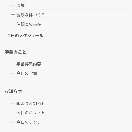
環境
健康な体づくり
仲間との共存
1日のスケジュール
学童のこと
学童募集内容
今日の学童
お知らせ
園よりお知らせ
今日のハレノヒ
今日のランチ