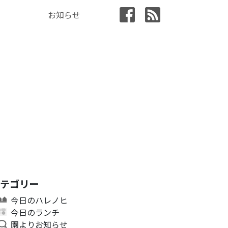
お知らせ
カテゴリー
今日のハレノヒ
今日のランチ
園よりお知らせ