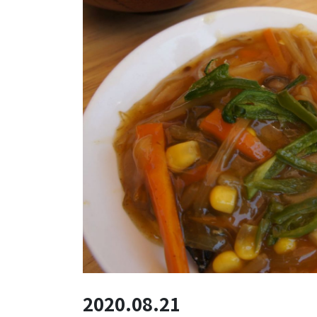
2020.08.21