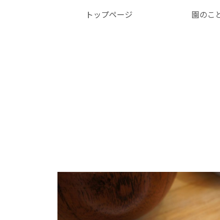
トップページ
園のこ