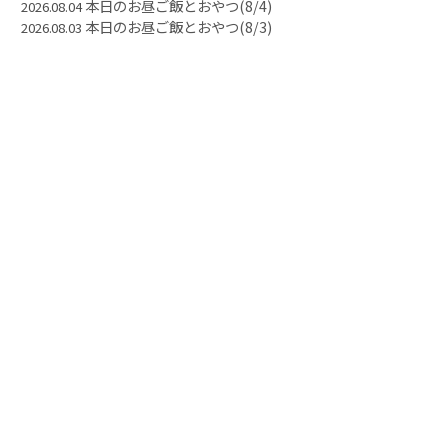
本日のお昼ご飯とおやつ(8/4)
2026.08.04
本日のお昼ご飯とおやつ(8/3)
2026.08.03