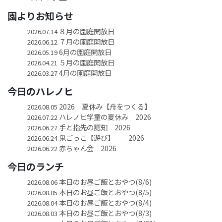
園よりお知らせ
８月の園庭開放日
2026.07.14
７月の園庭開放日
2026.06.12
6月の園庭開放日
2026.05.19
５月の園庭開放日
2026.04.21
4月の園庭開放日
2026.03.27
今日のハレノヒ
2026 夏休み【舟をつくる】
2026.08.05
ハレノヒ学童の夏休み 2026
2026.07.22
手と指先の認知 2026
2026.06.27
鬼ごっこ【遊び】 2026
2026.06.24
赤ちゃん会 2026
2026.06.22
今日のランチ
本日のお昼ご飯とおやつ(8/6)
2026.08.06
本日のお昼ご飯とおやつ(8/5)
2026.08.05
本日のお昼ご飯とおやつ(8/4)
2026.08.04
本日のお昼ご飯とおやつ(8/3)
2026.08.03