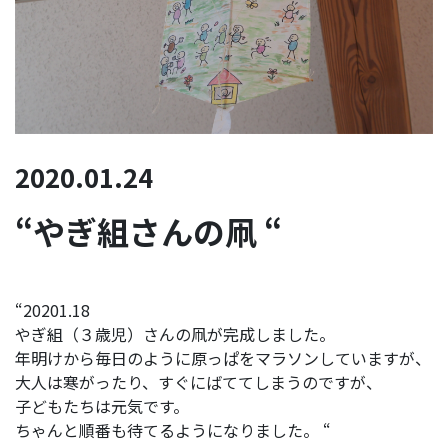
2020.01.24
“やぎ組さんの凧 “
“20201.18
やぎ組（３歳児）さんの凧が完成しました。
年明けから毎日のように原っぱをマラソンしていますが、
大人は寒がったり、すぐにばててしまうのですが、
子どもたちは元気です。
ちゃんと順番も待てるようになりました。 “