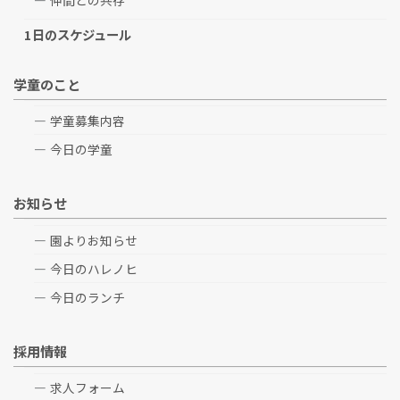
1日のスケジュール
学童のこと
学童募集内容
今日の学童
お知らせ
園よりお知らせ
今日のハレノヒ
今日のランチ
採用情報
求人フォーム