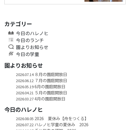
カテゴリー
今日のハレノヒ
今日のランチ
園よりお知らせ
今日の学童
園よりお知らせ
８月の園庭開放日
2026.07.14
７月の園庭開放日
2026.06.12
6月の園庭開放日
2026.05.19
５月の園庭開放日
2026.04.21
4月の園庭開放日
2026.03.27
今日のハレノヒ
2026 夏休み【舟をつくる】
2026.08.05
ハレノヒ学童の夏休み 2026
2026.07.22