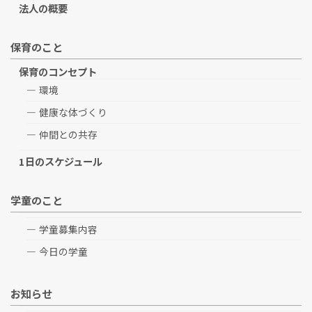
法人の概要
保育のこと
保育のコンセプト
環境
健康な体づくり
仲間との共存
1日のスケジュール
学童のこと
学童募集内容
今日の学童
お知らせ