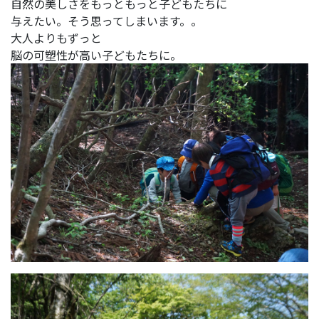
自然の美しさをもっともっと子どもたちに
与えたい。そう思ってしまいます。。
大人よりもずっと
脳の可塑性が高い子どもたちに。