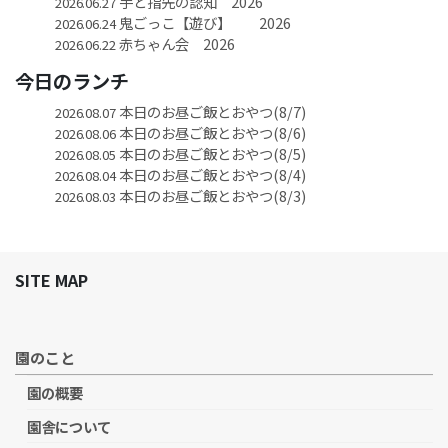
手と指先の認知 2026
2026.06.27
鬼ごっこ【遊び】 2026
2026.06.24
赤ちゃん会 2026
2026.06.22
今日のランチ
本日のお昼ご飯とおやつ(8/7)
2026.08.07
本日のお昼ご飯とおやつ(8/6)
2026.08.06
本日のお昼ご飯とおやつ(8/5)
2026.08.05
本日のお昼ご飯とおやつ(8/4)
2026.08.04
本日のお昼ご飯とおやつ(8/3)
2026.08.03
SITE MAP
園のこと
園の概要
園舎について