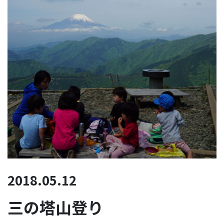
2018.05.12
三の塔山登り