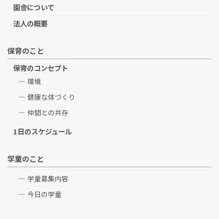
園舎について
法人の概要
保育のこと
保育のコンセプト
環境
健康な体づくり
仲間との共存
1日のスケジュール
学童のこと
学童募集内容
今日の学童