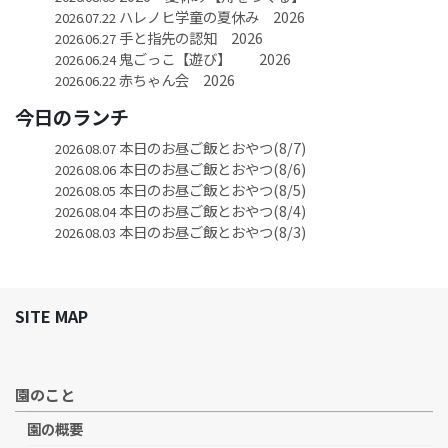
ハレノヒ学童の夏休み 2026
2026.07.22
手と指先の認知 2026
2026.06.27
鬼ごっこ【遊び】 2026
2026.06.24
赤ちゃん会 2026
2026.06.22
今日のランチ
本日のお昼ご飯とおやつ(8/7)
2026.08.07
本日のお昼ご飯とおやつ(8/6)
2026.08.06
本日のお昼ご飯とおやつ(8/5)
2026.08.05
本日のお昼ご飯とおやつ(8/4)
2026.08.04
本日のお昼ご飯とおやつ(8/3)
2026.08.03
SITE MAP
園のこと
園の概要