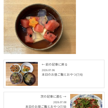
← 前の記事に戻る
2026.07.06
本日のお昼ご飯とおやつ(7/6)
次の記事に進む →
2026.07.08
本日のお昼ご飯とおやつ(7/8)