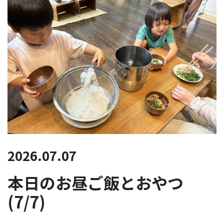
2026.07.07
本日のお昼ご飯とおやつ
(7/7)