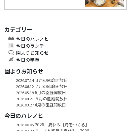
カテゴリー
今日のハレノヒ
今日のランチ
園よりお知らせ
今日の学童
園よりお知らせ
８月の園庭開放日
2026.07.14
７月の園庭開放日
2026.06.12
6月の園庭開放日
2026.05.19
５月の園庭開放日
2026.04.21
4月の園庭開放日
2026.03.27
今日のハレノヒ
2026 夏休み【舟をつくる】
2026.08.05
ハレノヒ学童の夏休み 2026
2026.07.22