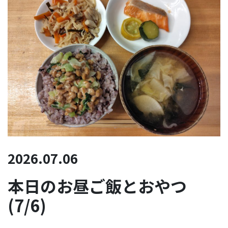
2026.07.06
本日のお昼ご飯とおやつ
(7/6)