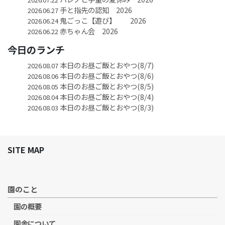
手と指先の認知 2026
2026.06.27
鬼ごっこ【遊び】 2026
2026.06.24
赤ちゃん会 2026
2026.06.22
今日のランチ
本日のお昼ご飯とおやつ(8/7)
2026.08.07
本日のお昼ご飯とおやつ(8/6)
2026.08.06
本日のお昼ご飯とおやつ(8/5)
2026.08.05
本日のお昼ご飯とおやつ(8/4)
2026.08.04
本日のお昼ご飯とおやつ(8/3)
2026.08.03
SITE MAP
園のこと
園の概要
園舎について