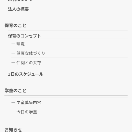
法人の概要
保育のこと
保育のコンセプト
環境
健康な体づくり
仲間との共存
1日のスケジュール
学童のこと
学童募集内容
今日の学童
お知らせ