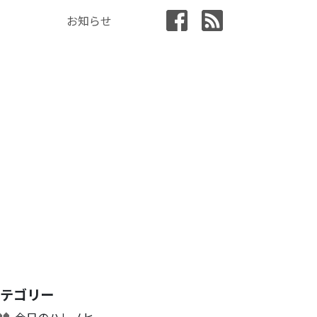
お知らせ
カテゴリー
今日のハレノヒ