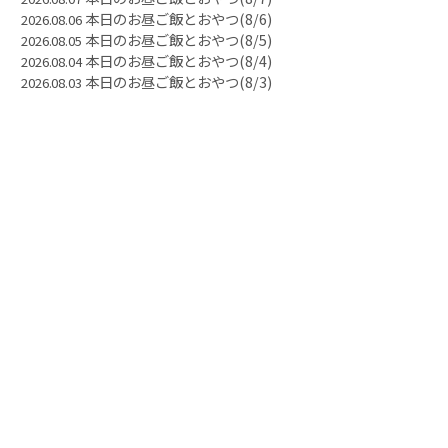
本日のお昼ご飯とおやつ(8/6)
2026.08.06
本日のお昼ご飯とおやつ(8/5)
2026.08.05
本日のお昼ご飯とおやつ(8/4)
2026.08.04
本日のお昼ご飯とおやつ(8/3)
2026.08.03