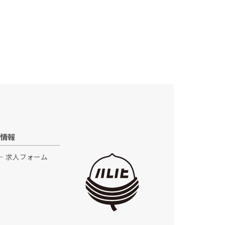
情報
求人フォーム