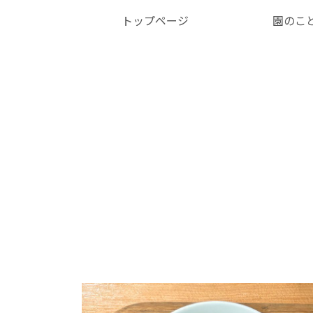
トップページ
園のこ