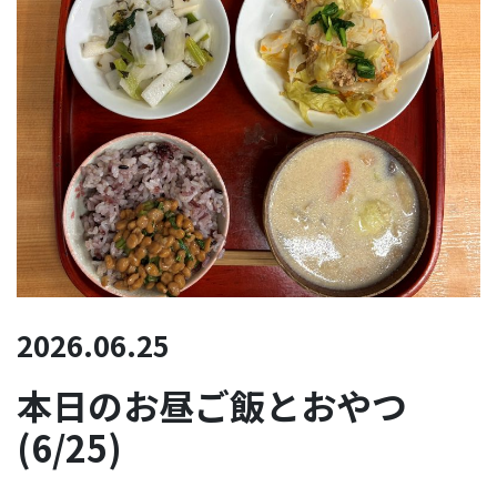
2026.06.25
本日のお昼ご飯とおやつ
(6/25)