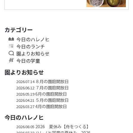
カテゴリー
今日のハレノヒ
今日のランチ
園よりお知らせ
今日の学童
園よりお知らせ
８月の園庭開放日
2026.07.14
７月の園庭開放日
2026.06.12
6月の園庭開放日
2026.05.19
５月の園庭開放日
2026.04.21
4月の園庭開放日
2026.03.27
今日のハレノヒ
2026 夏休み【舟をつくる】
2026.08.05
ハレノヒ学童の夏休み 2026
2026.07.22