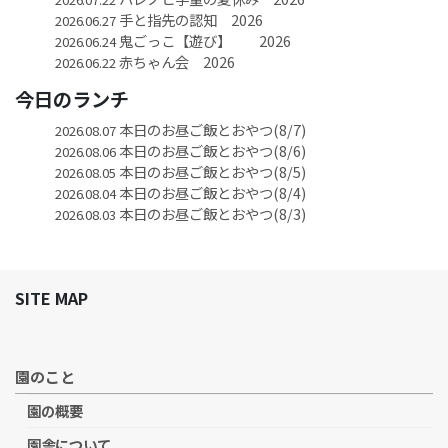
手と指先の認知 2026
2026.06.27
鬼ごっこ【遊び】 2026
2026.06.24
赤ちゃん会 2026
2026.06.22
今日のランチ
本日のお昼ご飯とおやつ(8/7)
2026.08.07
本日のお昼ご飯とおやつ(8/6)
2026.08.06
本日のお昼ご飯とおやつ(8/5)
2026.08.05
本日のお昼ご飯とおやつ(8/4)
2026.08.04
本日のお昼ご飯とおやつ(8/3)
2026.08.03
SITE MAP
園のこと
園の概要
園舎について