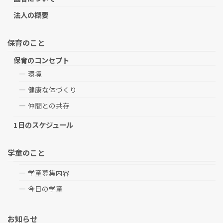
法人の概要
保育のこと
保育のコンセプト
環境
健康な体づくり
仲間との共存
1日のスケジュール
学童のこと
学童募集内容
今日の学童
お知らせ