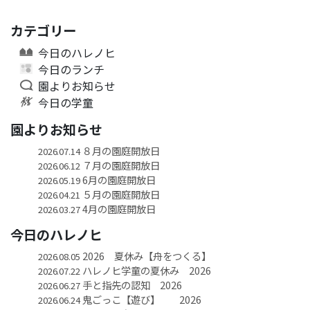
カテゴリー
今日のハレノヒ
今日のランチ
園よりお知らせ
今日の学童
園よりお知らせ
８月の園庭開放日
2026.07.14
７月の園庭開放日
2026.06.12
6月の園庭開放日
2026.05.19
５月の園庭開放日
2026.04.21
4月の園庭開放日
2026.03.27
今日のハレノヒ
2026 夏休み【舟をつくる】
2026.08.05
ハレノヒ学童の夏休み 2026
2026.07.22
手と指先の認知 2026
2026.06.27
鬼ごっこ【遊び】 2026
2026.06.24