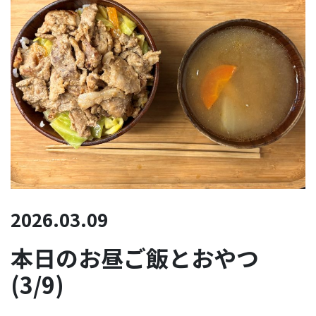
2026.03.09
本日のお昼ご飯とおやつ
(3/9)