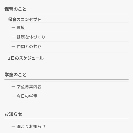
保育のこと
保育のコンセプト
環境
健康な体づくり
仲間との共存
1日のスケジュール
学童のこと
学童募集内容
今日の学童
お知らせ
園よりお知らせ