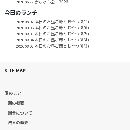
赤ちゃん会 2026
2026.06.22
今日のランチ
本日のお昼ご飯とおやつ(8/7)
2026.08.07
本日のお昼ご飯とおやつ(8/6)
2026.08.06
本日のお昼ご飯とおやつ(8/5)
2026.08.05
本日のお昼ご飯とおやつ(8/4)
2026.08.04
本日のお昼ご飯とおやつ(8/3)
2026.08.03
SITE MAP
園のこと
園の概要
園舎について
法人の概要