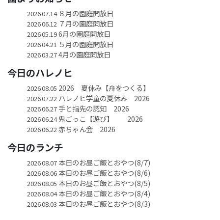
８月の園庭開放日
2026.07.14
７月の園庭開放日
2026.06.12
6月の園庭開放日
2026.05.19
５月の園庭開放日
2026.04.21
4月の園庭開放日
2026.03.27
今日のハレノヒ
2026 夏休み【舟をつくる】
2026.08.05
ハレノヒ学童の夏休み 2026
2026.07.22
手と指先の認知 2026
2026.06.27
鬼ごっこ【遊び】 2026
2026.06.24
赤ちゃん会 2026
2026.06.22
今日のランチ
本日のお昼ご飯とおやつ(8/7)
2026.08.07
本日のお昼ご飯とおやつ(8/6)
2026.08.06
本日のお昼ご飯とおやつ(8/5)
2026.08.05
本日のお昼ご飯とおやつ(8/4)
2026.08.04
本日のお昼ご飯とおやつ(8/3)
2026.08.03