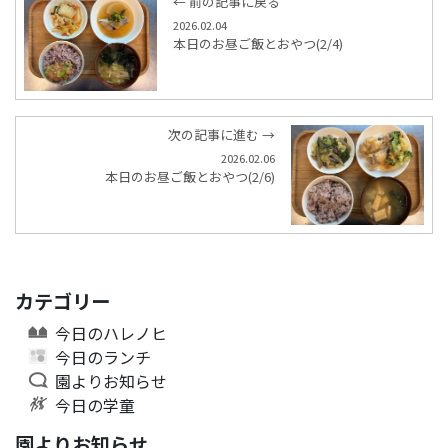
← 前の記事に戻る
2026.02.04
本日のお昼ご飯とおやつ(2/4)
次の記事に進む →
2026.02.06
本日のお昼ご飯とおやつ(2/6)
カテゴリー
今日のハレノヒ
今日のランチ
園よりお知らせ
今日の学童
園よりお知らせ