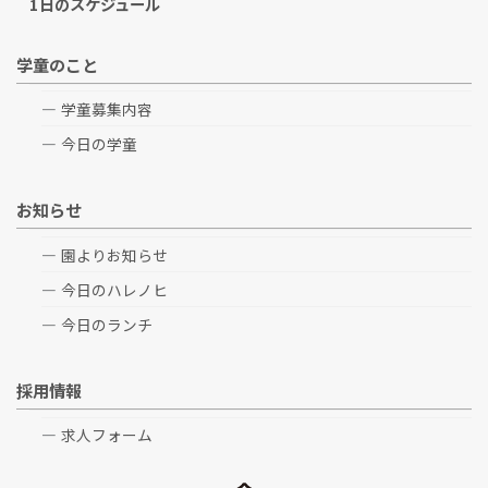
1日のスケジュール
学童のこと
学童募集内容
今日の学童
お知らせ
園よりお知らせ
今日のハレノヒ
今日のランチ
採用情報
求人フォーム