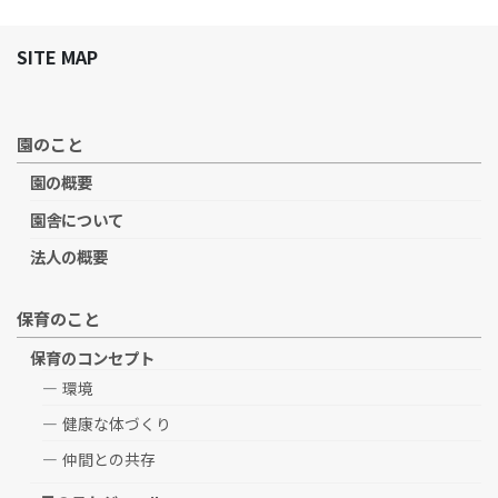
SITE MAP
園のこと
園の概要
園舎について
法人の概要
保育のこと
保育のコンセプト
環境
健康な体づくり
仲間との共存