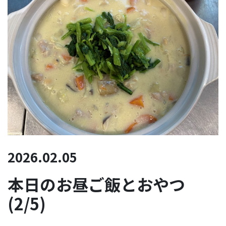
2026.02.05
本日のお昼ご飯とおやつ
(2/5)