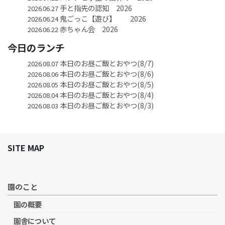
手と指先の認知 2026
2026.06.27
鬼ごっこ【遊び】 2026
2026.06.24
赤ちゃん会 2026
2026.06.22
今日のランチ
本日のお昼ご飯とおやつ(8/7)
2026.08.07
本日のお昼ご飯とおやつ(8/6)
2026.08.06
本日のお昼ご飯とおやつ(8/5)
2026.08.05
本日のお昼ご飯とおやつ(8/4)
2026.08.04
本日のお昼ご飯とおやつ(8/3)
2026.08.03
SITE MAP
園のこと
園の概要
園舎について