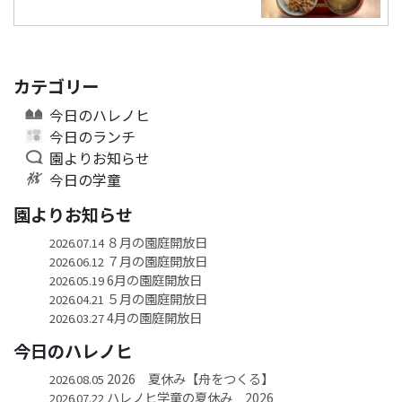
カテゴリー
今日のハレノヒ
今日のランチ
園よりお知らせ
今日の学童
園よりお知らせ
８月の園庭開放日
2026.07.14
７月の園庭開放日
2026.06.12
6月の園庭開放日
2026.05.19
５月の園庭開放日
2026.04.21
4月の園庭開放日
2026.03.27
今日のハレノヒ
2026 夏休み【舟をつくる】
2026.08.05
ハレノヒ学童の夏休み 2026
2026.07.22