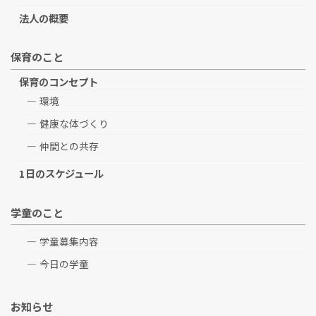
法人の概要
保育のこと
保育のコンセプト
環境
健康な体づくり
仲間との共存
1日のスケジュール
学童のこと
学童募集内容
今日の学童
お知らせ