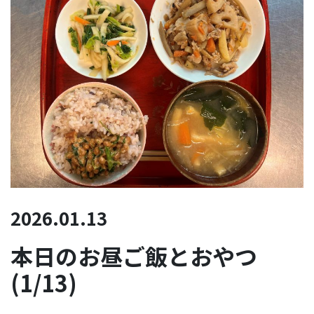
2026.01.13
本日のお昼ご飯とおやつ
(1/13)