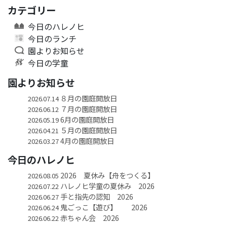
カテゴリー
今日のハレノヒ
今日のランチ
園よりお知らせ
今日の学童
園よりお知らせ
８月の園庭開放日
2026.07.14
７月の園庭開放日
2026.06.12
6月の園庭開放日
2026.05.19
５月の園庭開放日
2026.04.21
4月の園庭開放日
2026.03.27
今日のハレノヒ
2026 夏休み【舟をつくる】
2026.08.05
ハレノヒ学童の夏休み 2026
2026.07.22
手と指先の認知 2026
2026.06.27
鬼ごっこ【遊び】 2026
2026.06.24
赤ちゃん会 2026
2026.06.22