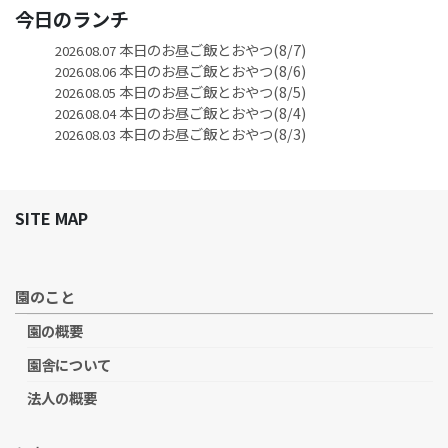
今日のランチ
本日のお昼ご飯とおやつ(8/7)
2026.08.07
本日のお昼ご飯とおやつ(8/6)
2026.08.06
本日のお昼ご飯とおやつ(8/5)
2026.08.05
本日のお昼ご飯とおやつ(8/4)
2026.08.04
本日のお昼ご飯とおやつ(8/3)
2026.08.03
SITE MAP
園のこと
園の概要
園舎について
法人の概要