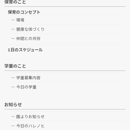
保育のこと
保育のコンセプト
環境
健康な体づくり
仲間との共存
1日のスケジュール
学童のこと
学童募集内容
今日の学童
お知らせ
園よりお知らせ
今日のハレノヒ