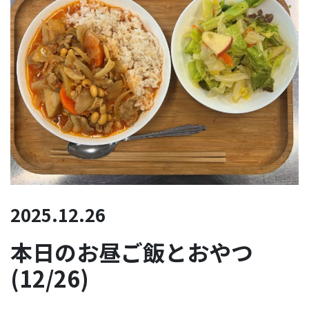
2025.12.26
本日のお昼ご飯とおやつ
(12/26)