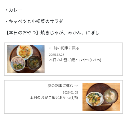
・カレー
・キャベツと小松菜のサラダ
【本日のおやつ】焼きじゃが、みかん、にぼし
← 前の記事に戻る
2025.12.25
本日のお昼ご飯とおやつ(12/25)
次の記事に進む →
2026.01.05
本日のお昼ご飯とおやつ(1/5)