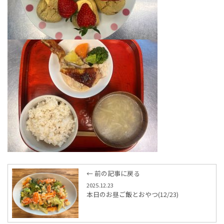
← 前の記事に戻る
2025.12.23
本日のお昼ご飯とおやつ(12/23)