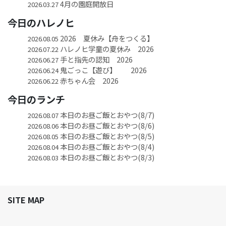
4月の園庭開放日
2026.03.27
今日のハレノヒ
2026 夏休み【舟をつくる】
2026.08.05
ハレノヒ学童の夏休み 2026
2026.07.22
手と指先の認知 2026
2026.06.27
鬼ごっこ【遊び】 2026
2026.06.24
赤ちゃん会 2026
2026.06.22
今日のランチ
本日のお昼ご飯とおやつ(8/7)
2026.08.07
本日のお昼ご飯とおやつ(8/6)
2026.08.06
本日のお昼ご飯とおやつ(8/5)
2026.08.05
本日のお昼ご飯とおやつ(8/4)
2026.08.04
本日のお昼ご飯とおやつ(8/3)
2026.08.03
SITE MAP