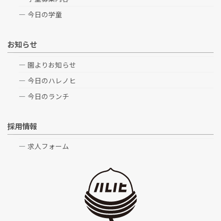
今日の学童
お知らせ
園よりお知らせ
今日のハレノヒ
今日のランチ
採用情報
求人フォーム