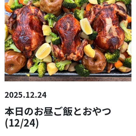
2025.12.24
本日のお昼ご飯とおやつ
(12/24)