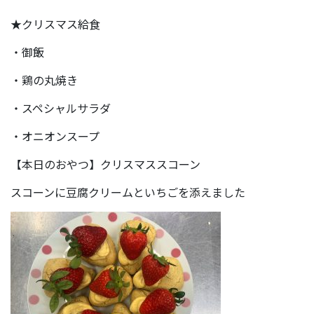
★クリスマス給食
・御飯
・鶏の丸焼き
・スペシャルサラダ
・オニオンスープ
【本日のおやつ】クリスマススコーン
スコーンに豆腐クリームといちごを添えました