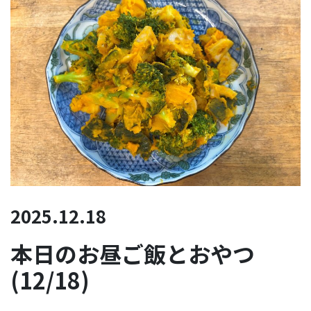
2025.12.18
本日のお昼ご飯とおやつ
(12/18)