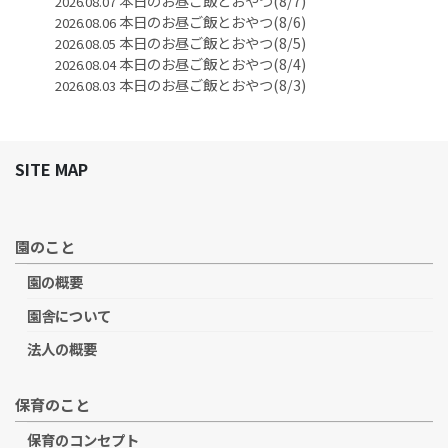
本日のお昼ご飯とおやつ(8/7)
2026.08.07
本日のお昼ご飯とおやつ(8/6)
2026.08.06
本日のお昼ご飯とおやつ(8/5)
2026.08.05
本日のお昼ご飯とおやつ(8/4)
2026.08.04
本日のお昼ご飯とおやつ(8/3)
2026.08.03
SITE MAP
園のこと
園の概要
園舎について
法人の概要
保育のこと
保育のコンセプト