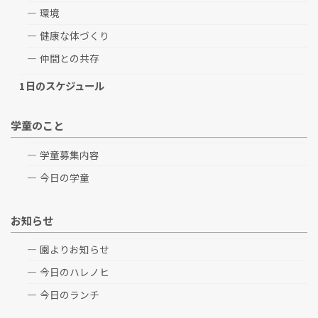
環境
健康な体づくり
仲間との共存
1日のスケジュール
学童のこと
学童募集内容
今日の学童
お知らせ
園よりお知らせ
今日のハレノヒ
今日のランチ