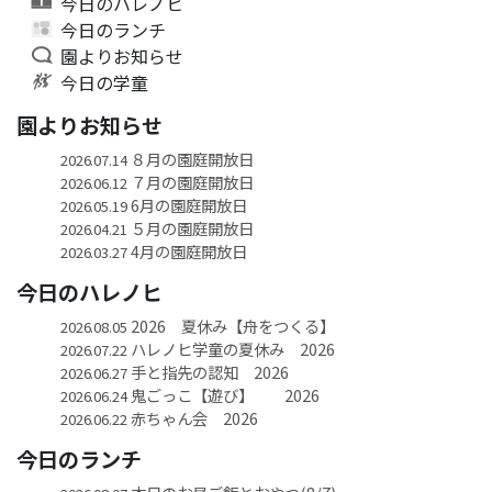
今日のハレノヒ
今日のランチ
園よりお知らせ
今日の学童
園よりお知らせ
８月の園庭開放日
2026.07.14
７月の園庭開放日
2026.06.12
6月の園庭開放日
2026.05.19
５月の園庭開放日
2026.04.21
4月の園庭開放日
2026.03.27
今日のハレノヒ
2026 夏休み【舟をつくる】
2026.08.05
ハレノヒ学童の夏休み 2026
2026.07.22
手と指先の認知 2026
2026.06.27
鬼ごっこ【遊び】 2026
2026.06.24
赤ちゃん会 2026
2026.06.22
今日のランチ