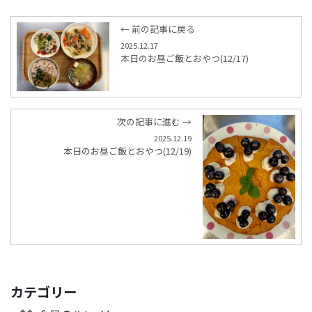
← 前の記事に戻る
2025.12.17
本日のお昼ご飯とおやつ(12/17)
次の記事に進む →
2025.12.19
本日のお昼ご飯とおやつ(12/19)
カテゴリー