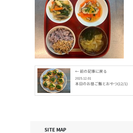
← 前の記事に戻る
2025.12.01
本日のお昼ご飯とおやつ(12/1)
SITE MAP