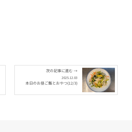
次の記事に進む →
2025.12.03
本日のお昼ご飯とおやつ(12/3)