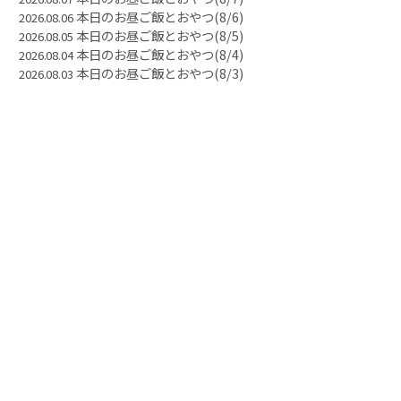
本日のお昼ご飯とおやつ(8/6)
2026.08.06
本日のお昼ご飯とおやつ(8/5)
2026.08.05
本日のお昼ご飯とおやつ(8/4)
2026.08.04
本日のお昼ご飯とおやつ(8/3)
2026.08.03