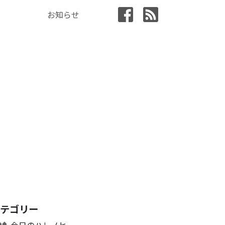
お知らせ
カテゴリー
今日のハレノヒ