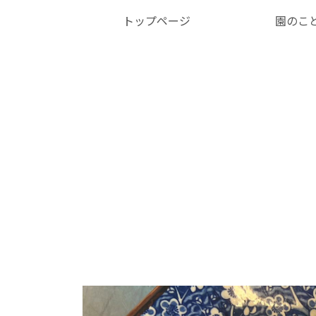
トップページ
園のこ