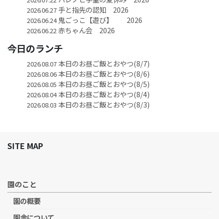
手と指先の認知 2026
2026.06.27
鬼ごっこ【遊び】 2026
2026.06.24
赤ちゃん会 2026
2026.06.22
今日のランチ
本日のお昼ご飯とおやつ(8/7)
2026.08.07
本日のお昼ご飯とおやつ(8/6)
2026.08.06
本日のお昼ご飯とおやつ(8/5)
2026.08.05
本日のお昼ご飯とおやつ(8/4)
2026.08.04
本日のお昼ご飯とおやつ(8/3)
2026.08.03
SITE MAP
園のこと
園の概要
園舎について