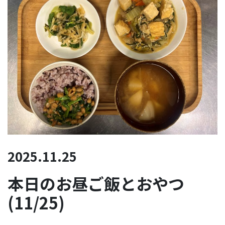
2025.11.25
本日のお昼ご飯とおやつ
(11/25)