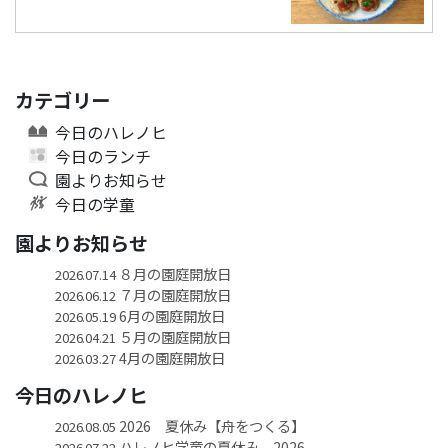
カテゴリー
今日のハレノヒ
今日のランチ
園よりお知らせ
今日の学童
園よりお知らせ
８月の園庭開放日
2026.07.14
７月の園庭開放日
2026.06.12
6月の園庭開放日
2026.05.19
５月の園庭開放日
2026.04.21
4月の園庭開放日
2026.03.27
今日のハレノヒ
2026 夏休み【舟をつくる】
2026.08.05
ハレノヒ学童の夏休み 2026
2026.07.22