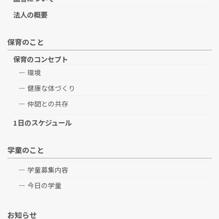
法人の概要
保育のこと
保育のコンセプト
環境
健康な体づくり
仲間との共存
1日のスケジュール
学童のこと
学童募集内容
今日の学童
お知らせ