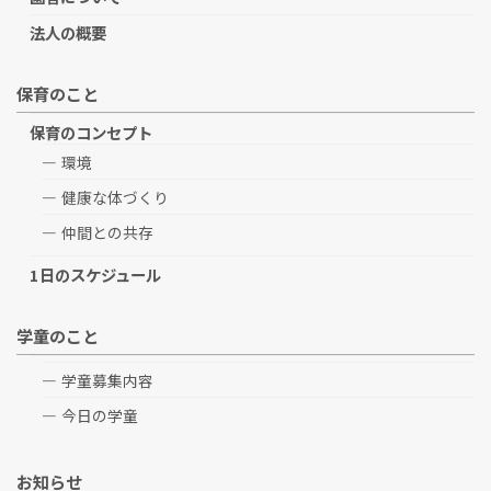
法人の概要
保育のこと
保育のコンセプト
環境
健康な体づくり
仲間との共存
1日のスケジュール
学童のこと
学童募集内容
今日の学童
お知らせ