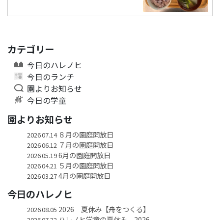
カテゴリー
今日のハレノヒ
今日のランチ
園よりお知らせ
今日の学童
園よりお知らせ
８月の園庭開放日
2026.07.14
７月の園庭開放日
2026.06.12
6月の園庭開放日
2026.05.19
５月の園庭開放日
2026.04.21
4月の園庭開放日
2026.03.27
今日のハレノヒ
2026 夏休み【舟をつくる】
2026.08.05
ハレノヒ学童の夏休み 2026
2026.07.22