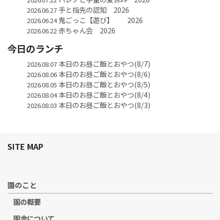
手と指先の認知 2026
2026.06.27
鬼ごっこ【遊び】 2026
2026.06.24
赤ちゃん会 2026
2026.06.22
今日のランチ
本日のお昼ご飯とおやつ(8/7)
2026.08.07
本日のお昼ご飯とおやつ(8/6)
2026.08.06
本日のお昼ご飯とおやつ(8/5)
2026.08.05
本日のお昼ご飯とおやつ(8/4)
2026.08.04
本日のお昼ご飯とおやつ(8/3)
2026.08.03
SITE MAP
園のこと
園の概要
園舎について