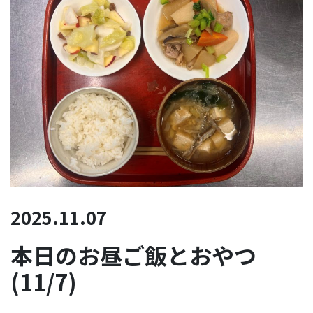
2025.11.07
本日のお昼ご飯とおやつ
(11/7)