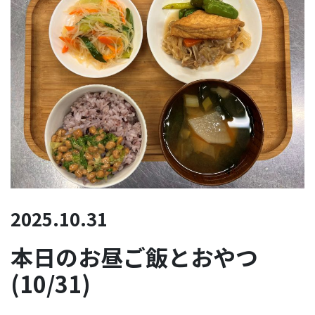
2025.10.31
本日のお昼ご飯とおやつ
(10/31)