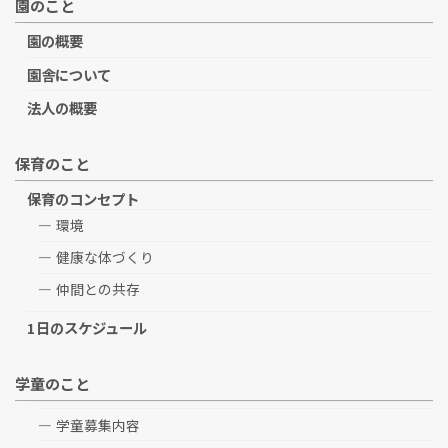
園のこと
園の概要
園舎について
法人の概要
保育のこと
保育のコンセプト
環境
健康な体づくり
仲間との共存
1日のスケジュール
学童のこと
学童募集内容