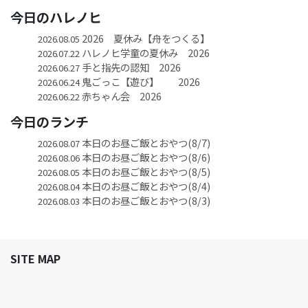
今日のハレノヒ
2026 夏休み【舟をつくる】
2026.08.05
ハレノヒ学童の夏休み 2026
2026.07.22
手と指先の認知 2026
2026.06.27
鬼ごっこ【遊び】 2026
2026.06.24
赤ちゃん会 2026
2026.06.22
今日のランチ
本日のお昼ご飯とおやつ(8/7)
2026.08.07
本日のお昼ご飯とおやつ(8/6)
2026.08.06
本日のお昼ご飯とおやつ(8/5)
2026.08.05
本日のお昼ご飯とおやつ(8/4)
2026.08.04
本日のお昼ご飯とおやつ(8/3)
2026.08.03
SITE MAP