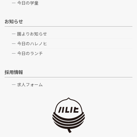
今日の学童
お知らせ
園よりお知らせ
今日のハレノヒ
今日のランチ
採用情報
求人フォーム