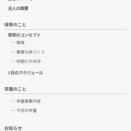
法人の概要
保育のこと
保育のコンセプト
環境
健康な体づくり
仲間との共存
1日のスケジュール
学童のこと
学童募集内容
今日の学童
お知らせ