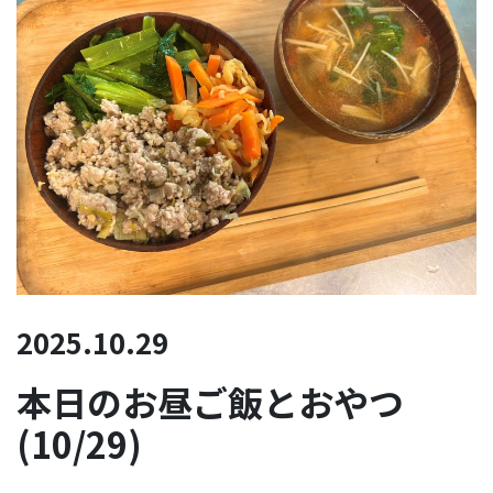
2025.10.29
本日のお昼ご飯とおやつ
(10/29)