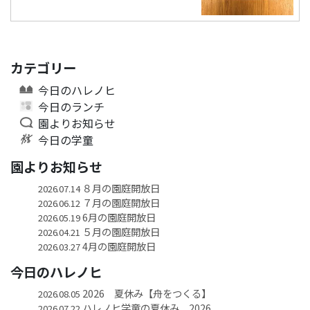
カテゴリー
今日のハレノヒ
今日のランチ
園よりお知らせ
今日の学童
園よりお知らせ
８月の園庭開放日
2026.07.14
７月の園庭開放日
2026.06.12
6月の園庭開放日
2026.05.19
５月の園庭開放日
2026.04.21
4月の園庭開放日
2026.03.27
今日のハレノヒ
2026 夏休み【舟をつくる】
2026.08.05
ハレノヒ学童の夏休み 2026
2026.07.22