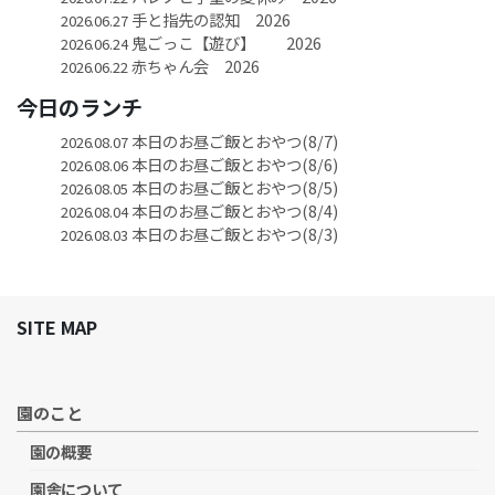
手と指先の認知 2026
2026.06.27
鬼ごっこ【遊び】 2026
2026.06.24
赤ちゃん会 2026
2026.06.22
今日のランチ
本日のお昼ご飯とおやつ(8/7)
2026.08.07
本日のお昼ご飯とおやつ(8/6)
2026.08.06
本日のお昼ご飯とおやつ(8/5)
2026.08.05
本日のお昼ご飯とおやつ(8/4)
2026.08.04
本日のお昼ご飯とおやつ(8/3)
2026.08.03
SITE MAP
園のこと
園の概要
園舎について