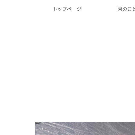
トップページ
園のこ