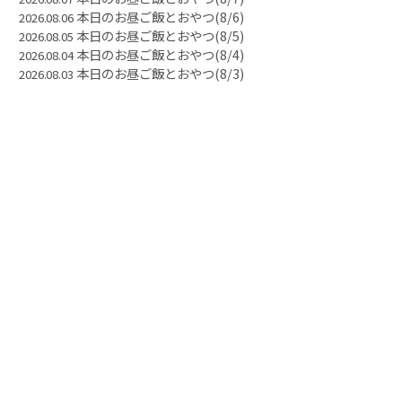
本日のお昼ご飯とおやつ(8/6)
2026.08.06
本日のお昼ご飯とおやつ(8/5)
2026.08.05
本日のお昼ご飯とおやつ(8/4)
2026.08.04
本日のお昼ご飯とおやつ(8/3)
2026.08.03