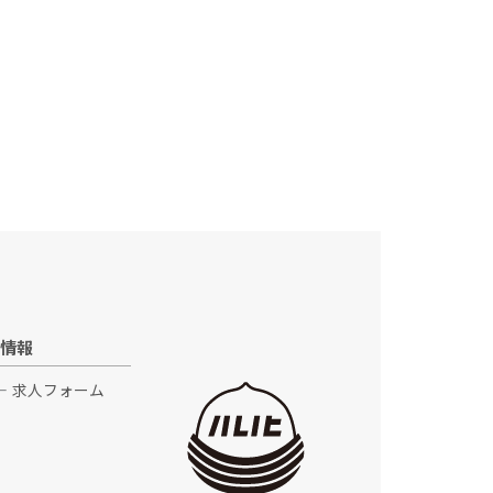
情報
求人フォーム