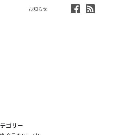
お知らせ
カテゴリー
今日のハレノヒ