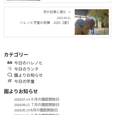
次の記事に進む →
2025.09.21
ハレノヒ学童の民舞 2025【夏】
カテゴリー
今日のハレノヒ
今日のランチ
園よりお知らせ
今日の学童
園よりお知らせ
８月の園庭開放日
2026.07.14
７月の園庭開放日
2026.06.12
6月の園庭開放日
2026.05.19