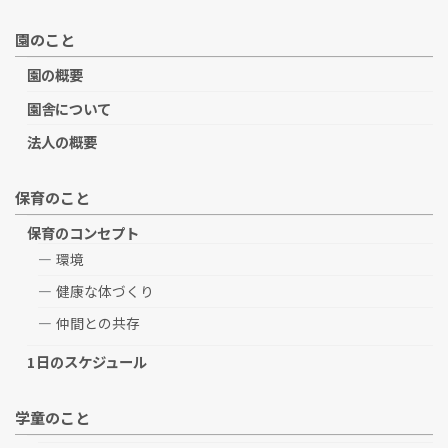
園のこと
園の概要
園舎について
法人の概要
保育のこと
保育のコンセプト
環境
健康な体づくり
仲間との共存
1日のスケジュール
学童のこと