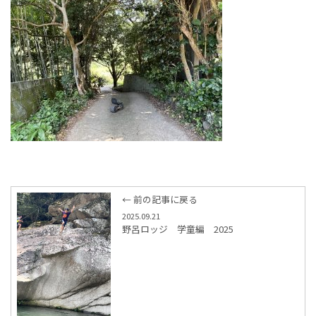
← 前の記事に戻る
2025.09.21
野呂ロッジ 学童編 2025