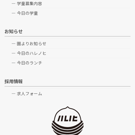
学童募集内容
今日の学童
お知らせ
園よりお知らせ
今日のハレノヒ
今日のランチ
採用情報
求人フォーム