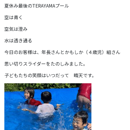
夏休み最後のTERAYAMAプール
空は青く
空気は澄み
水は透き通る
今日のお客様は、年長さんとかもしか（４歳児）組さん
思い切りスライダーをたのしみました。
子どもたちの笑顔はいつだって 晴天です。