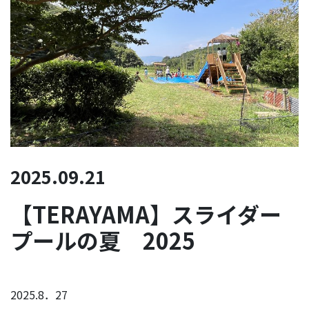
2025.09.21
【TERAYAMA】スライダー
プールの夏 2025
2025.8．27