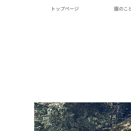
トップページ
園のこ