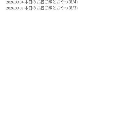
本日のお昼ご飯とおやつ(8/4)
2026.08.04
本日のお昼ご飯とおやつ(8/3)
2026.08.03