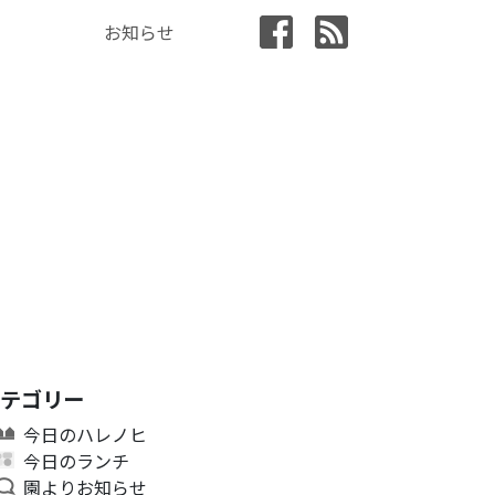
お知らせ
カテゴリー
今日のハレノヒ
今日のランチ
園よりお知らせ