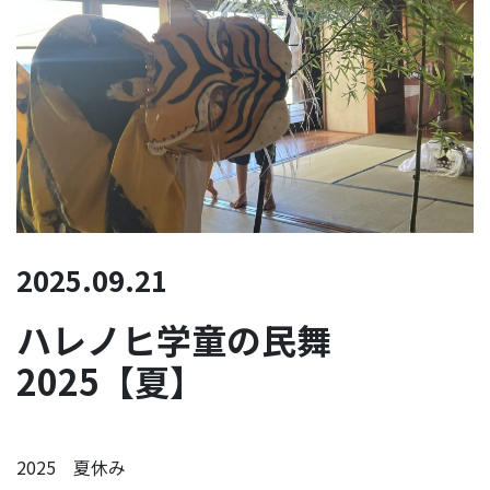
2025.09.21
ハレノヒ学童の民舞
2025【夏】
2025 夏休み