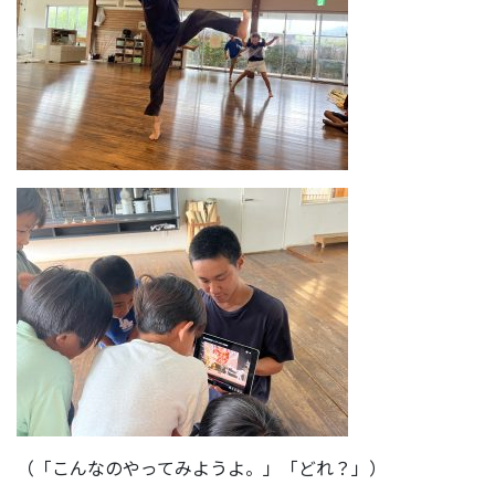
（「こんなのやってみようよ。」「どれ？」）