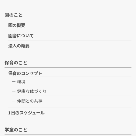
園のこと
園の概要
園舎について
法人の概要
保育のこと
保育のコンセプト
環境
健康な体づくり
仲間との共存
1日のスケジュール
学童のこと