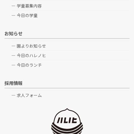
学童募集内容
今日の学童
お知らせ
園よりお知らせ
今日のハレノヒ
今日のランチ
採用情報
求人フォーム