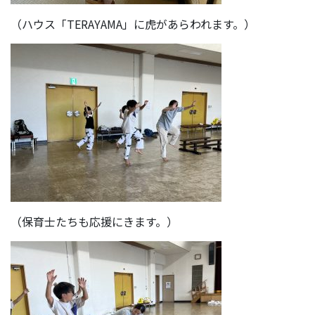
（ハウス「TERAYAMA」に虎があらわれます。）
（保育士たちも応援にきます。）