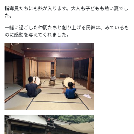
指導員たちにも熱が入ります。大人も子どもも熱い夏でし
た。
一緒に過ごした仲間たちと創り上げる民舞は、みているも
のに感動を与えてくれました。