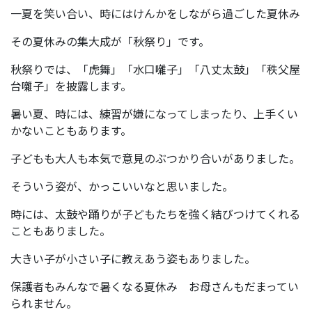
一夏を笑い合い、時にはけんかをしながら過ごした夏休み
その夏休みの集大成が「秋祭り」です。
秋祭りでは、「虎舞」「水口囃子」「八丈太鼓」「秩父屋
台囃子」を披露します。
暑い夏、時には、練習が嫌になってしまったり、上手くい
かないこともあります。
子どもも大人も本気で意見のぶつかり合いがありました。
そういう姿が、かっこいいなと思いました。
時には、太鼓や踊りが子どもたちを強く結びつけてくれる
こともありました。
大きい子が小さい子に教えあう姿もありました。
保護者もみんなで暑くなる夏休み お母さんもだまってい
られません。