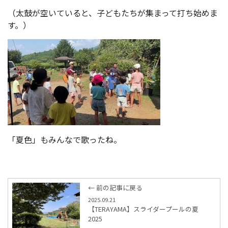
（太鼓が空いていると、子どもたちが集まって打ち始めま
す。）
「夏色」もみんなで歌ったね。
← 前の記事に戻る
2025.09.21
【TERAYAMA】スライダープールの夏
2025