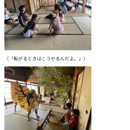
（「転がるときはこうやるんだよ。」）