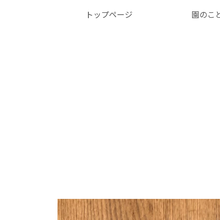
トップページ
園のこ