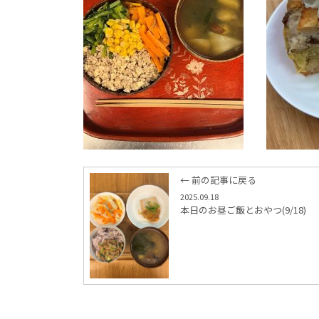
← 前の記事に戻る
2025.09.18
本日のお昼ご飯とおやつ(9/18)