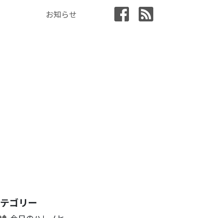
お知らせ
カテゴリー
今日のハレノヒ