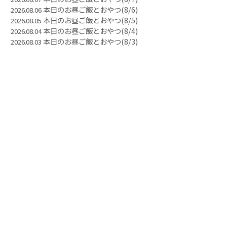
本日のお昼ご飯とおやつ(8/6)
2026.08.06
本日のお昼ご飯とおやつ(8/5)
2026.08.05
本日のお昼ご飯とおやつ(8/4)
2026.08.04
本日のお昼ご飯とおやつ(8/3)
2026.08.03