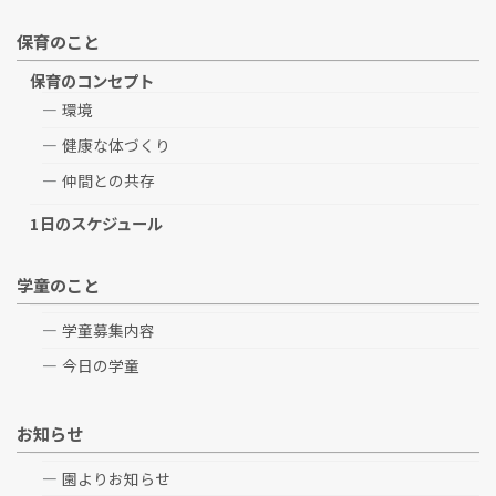
保育のこと
保育のコンセプト
環境
健康な体づくり
仲間との共存
1日のスケジュール
学童のこと
学童募集内容
今日の学童
お知らせ
園よりお知らせ