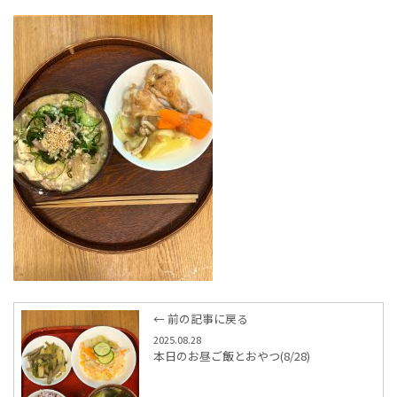
← 前の記事に戻る
2025.08.28
本日のお昼ご飯とおやつ(8/28)