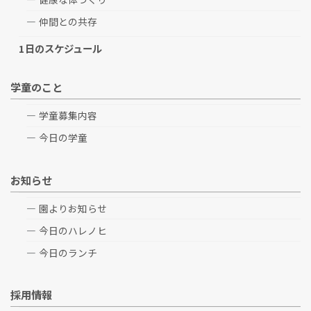
仲間との共存
1日のスケジュール
学童のこと
学童募集内容
今日の学童
お知らせ
園よりお知らせ
今日のハレノヒ
今日のランチ
採用情報