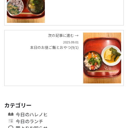
次の記事に進む →
2025.09.01
本日のお昼ご飯とおやつ(9/1)
カテゴリー
今日のハレノヒ
今日のランチ
園よりお知らせ