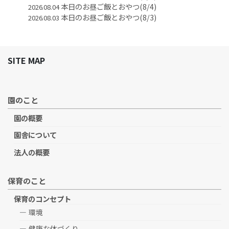
本日のお昼ご飯とおやつ(8/4)
2026.08.04
本日のお昼ご飯とおやつ(8/3)
2026.08.03
SITE MAP
園のこと
園の概要
園舎について
法人の概要
保育のこと
保育のコンセプト
環境
健康な体づくり