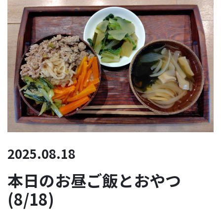
2025.08.18
本日のお昼ご飯とおやつ
(8/18)