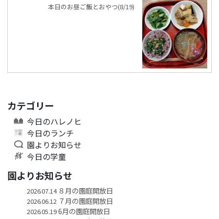
本日のお昼ご飯とおやつ(8/19)
カテゴリー
今日のハレノヒ
今日のランチ
園よりお知らせ
今日の学童
園よりお知らせ
８月の園庭開放日
2026.07.14
７月の園庭開放日
2026.06.12
6月の園庭開放日
2026.05.19