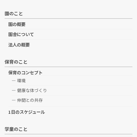
園のこと
園の概要
園舎について
法人の概要
保育のこと
保育のコンセプト
環境
健康な体づくり
仲間との共存
1日のスケジュール
学童のこと