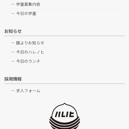
学童募集内容
今日の学童
お知らせ
園よりお知らせ
今日のハレノヒ
今日のランチ
採用情報
求人フォーム