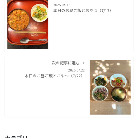
2025.07.17
本日のお昼ご飯とおやつ（7/17）
次の記事に進む →
2025.07.22
本日のお昼ご飯とおやつ（7/22）
カテゴリー