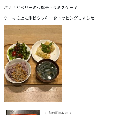
バナナとベリーの豆腐ティラミスケーキ
ケーキの上に米粉クッキーをトッピングしました
← 前の記事に戻る