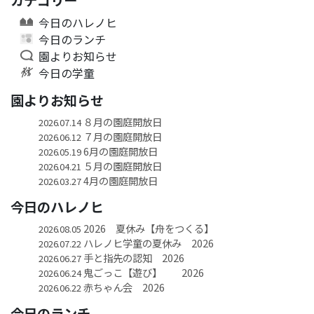
今日のハレノヒ
今日のランチ
園よりお知らせ
今日の学童
園よりお知らせ
８月の園庭開放日
2026.07.14
７月の園庭開放日
2026.06.12
6月の園庭開放日
2026.05.19
５月の園庭開放日
2026.04.21
4月の園庭開放日
2026.03.27
今日のハレノヒ
2026 夏休み【舟をつくる】
2026.08.05
ハレノヒ学童の夏休み 2026
2026.07.22
手と指先の認知 2026
2026.06.27
鬼ごっこ【遊び】 2026
2026.06.24
赤ちゃん会 2026
2026.06.22
今日のランチ