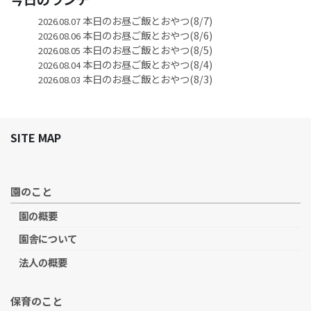
本日のお昼ご飯とおやつ(8/7)
2026.08.07
本日のお昼ご飯とおやつ(8/6)
2026.08.06
本日のお昼ご飯とおやつ(8/5)
2026.08.05
本日のお昼ご飯とおやつ(8/4)
2026.08.04
本日のお昼ご飯とおやつ(8/3)
2026.08.03
SITE MAP
園のこと
園の概要
園舎について
法人の概要
保育のこと