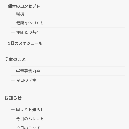
保育のコンセプト
環境
健康な体づくり
仲間との共存
1日のスケジュール
学童のこと
学童募集内容
今日の学童
お知らせ
園よりお知らせ
今日のハレノヒ
今日のランチ