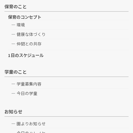
保育のこと
保育のコンセプト
環境
健康な体づくり
仲間との共存
1日のスケジュール
学童のこと
学童募集内容
今日の学童
お知らせ
園よりお知らせ
今日のハレノヒ