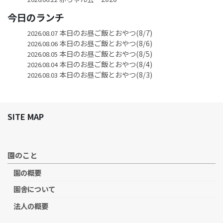
今日のランチ
本日のお昼ご飯とおやつ(8/7)
2026.08.07
本日のお昼ご飯とおやつ(8/6)
2026.08.06
本日のお昼ご飯とおやつ(8/5)
2026.08.05
本日のお昼ご飯とおやつ(8/4)
2026.08.04
本日のお昼ご飯とおやつ(8/3)
2026.08.03
SITE MAP
園のこと
園の概要
園舎について
法人の概要