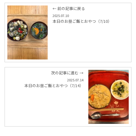
← 前の記事に戻る
2025.07.10
本日のお昼ご飯とおやつ（7/10）
次の記事に進む →
2025.07.14
本日のお昼ご飯とおやつ（7/14）