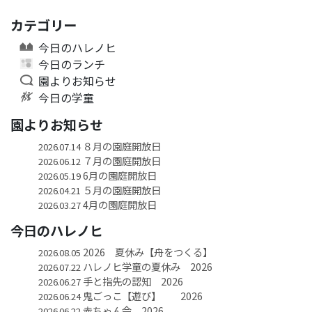
カテゴリー
今日のハレノヒ
今日のランチ
園よりお知らせ
今日の学童
園よりお知らせ
８月の園庭開放日
2026.07.14
７月の園庭開放日
2026.06.12
6月の園庭開放日
2026.05.19
５月の園庭開放日
2026.04.21
4月の園庭開放日
2026.03.27
今日のハレノヒ
2026 夏休み【舟をつくる】
2026.08.05
ハレノヒ学童の夏休み 2026
2026.07.22
手と指先の認知 2026
2026.06.27
鬼ごっこ【遊び】 2026
2026.06.24
赤ちゃん会 2026
2026.06.22