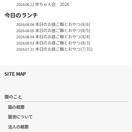
赤ちゃん会 2026
2026.06.22
今日のランチ
本日のお昼ご飯とおやつ(8/6)
2026.08.06
本日のお昼ご飯とおやつ(8/5)
2026.08.05
本日のお昼ご飯とおやつ(8/4)
2026.08.04
本日のお昼ご飯とおやつ(8/3)
2026.08.03
本日のお昼ご飯とおやつ(7/31)
2026.07.31
SITE MAP
園のこと
園の概要
園舎について
法人の概要