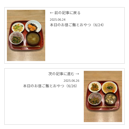
← 前の記事に戻る
2025.06.24
本日のお昼ご飯とおやつ（6/24）
次の記事に進む →
2025.06.26
本日のお昼ご飯とおやつ（6/26）