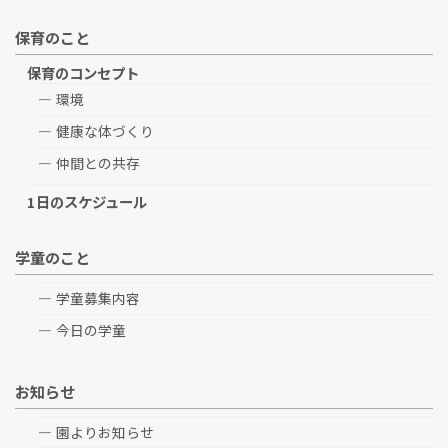
保育のこと
保育のコンセプト
環境
健康な体づくり
仲間との共存
1日のスケジュール
学童のこと
学童募集内容
今日の学童
お知らせ
園よりお知らせ