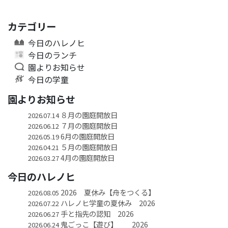
カテゴリー
今日のハレノヒ
今日のランチ
園よりお知らせ
今日の学童
園よりお知らせ
８月の園庭開放日
2026.07.14
７月の園庭開放日
2026.06.12
6月の園庭開放日
2026.05.19
５月の園庭開放日
2026.04.21
4月の園庭開放日
2026.03.27
今日のハレノヒ
2026 夏休み【舟をつくる】
2026.08.05
ハレノヒ学童の夏休み 2026
2026.07.22
手と指先の認知 2026
2026.06.27
鬼ごっこ【遊び】 2026
2026.06.24