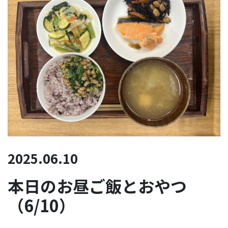
2025.06.10
本日のお昼ご飯とおやつ
（6/10）