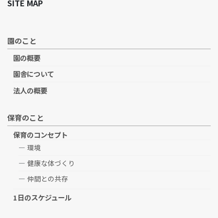
SITE MAP
園のこと
園の概要
園舎について
法人の概要
保育のこと
保育のコンセプト
環境
健康な体づくり
仲間との共存
1日のスケジュール