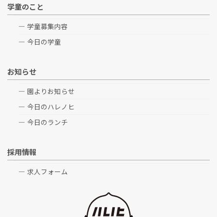
学童のこと
学童募集内容
今日の学童
お知らせ
園よりお知らせ
今日のハレノヒ
今日のランチ
採用情報
求人フォーム