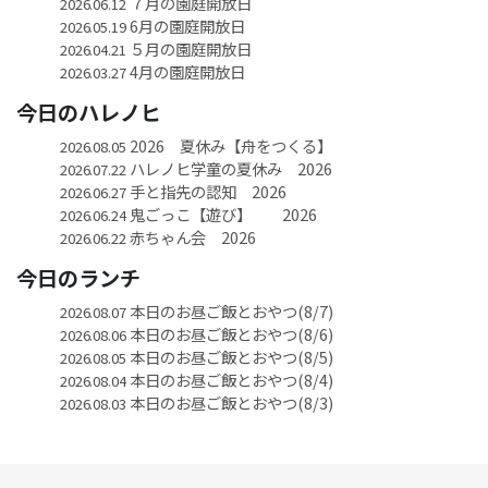
７月の園庭開放日
2026.06.12
6月の園庭開放日
2026.05.19
５月の園庭開放日
2026.04.21
4月の園庭開放日
2026.03.27
今日のハレノヒ
2026 夏休み【舟をつくる】
2026.08.05
ハレノヒ学童の夏休み 2026
2026.07.22
手と指先の認知 2026
2026.06.27
鬼ごっこ【遊び】 2026
2026.06.24
赤ちゃん会 2026
2026.06.22
今日のランチ
本日のお昼ご飯とおやつ(8/7)
2026.08.07
本日のお昼ご飯とおやつ(8/6)
2026.08.06
本日のお昼ご飯とおやつ(8/5)
2026.08.05
本日のお昼ご飯とおやつ(8/4)
2026.08.04
本日のお昼ご飯とおやつ(8/3)
2026.08.03