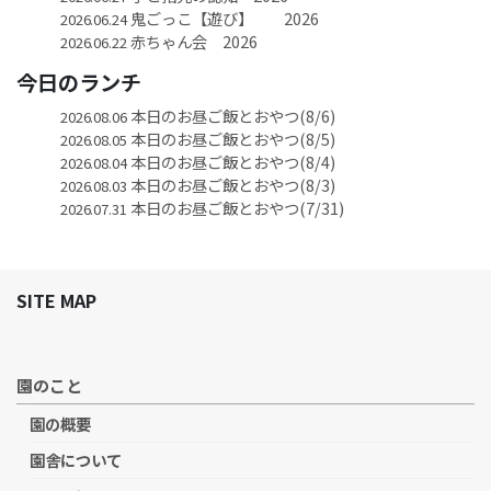
鬼ごっこ【遊び】 2026
2026.06.24
赤ちゃん会 2026
2026.06.22
今日のランチ
本日のお昼ご飯とおやつ(8/6)
2026.08.06
本日のお昼ご飯とおやつ(8/5)
2026.08.05
本日のお昼ご飯とおやつ(8/4)
2026.08.04
本日のお昼ご飯とおやつ(8/3)
2026.08.03
本日のお昼ご飯とおやつ(7/31)
2026.07.31
SITE MAP
園のこと
園の概要
園舎について