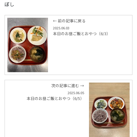
ぼし
← 前の記事に戻る
2025.06.03
本日のお昼ご飯とおやつ（6/3）
次の記事に進む →
2025.06.05
本日のお昼ご飯とおやつ（6/5）