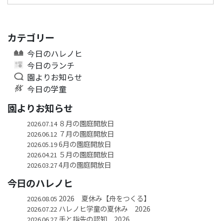
カテゴリー
今日のハレノヒ
今日のランチ
園よりお知らせ
今日の学童
園よりお知らせ
８月の園庭開放日
2026.07.14
７月の園庭開放日
2026.06.12
6月の園庭開放日
2026.05.19
５月の園庭開放日
2026.04.21
4月の園庭開放日
2026.03.27
今日のハレノヒ
2026 夏休み【舟をつくる】
2026.08.05
ハレノヒ学童の夏休み 2026
2026.07.22
手と指先の認知 2026
2026.06.27