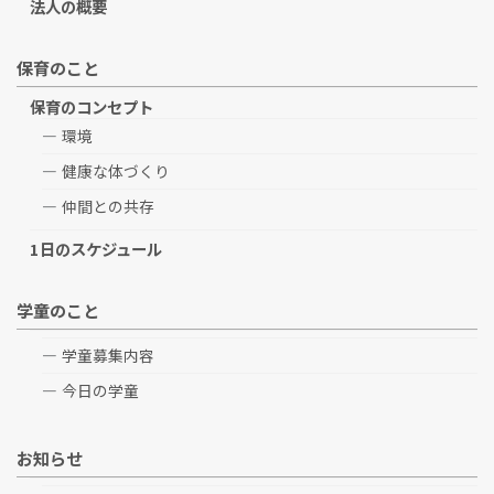
法人の概要
保育のこと
保育のコンセプト
環境
健康な体づくり
仲間との共存
1日のスケジュール
学童のこと
学童募集内容
今日の学童
お知らせ