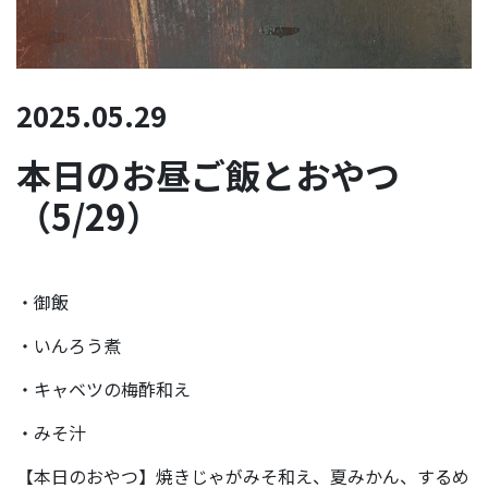
2025.05.29
本日のお昼ご飯とおやつ
（5/29）
・御飯
・いんろう煮
・キャベツの梅酢和え
・みそ汁
【本日のおやつ】焼きじゃがみそ和え、夏みかん、するめ