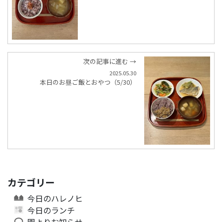
次の記事に進む →
2025.05.30
本日のお昼ご飯とおやつ（5/30）
カテゴリー
今日のハレノヒ
今日のランチ
園よりお知らせ