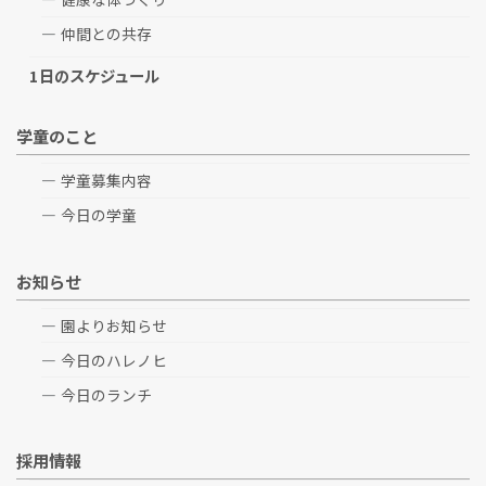
仲間との共存
1日のスケジュール
学童のこと
学童募集内容
今日の学童
お知らせ
園よりお知らせ
今日のハレノヒ
今日のランチ
採用情報