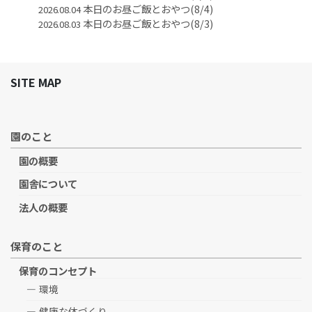
本日のお昼ご飯とおやつ(8/4)
2026.08.04
本日のお昼ご飯とおやつ(8/3)
2026.08.03
SITE MAP
園のこと
園の概要
園舎について
法人の概要
保育のこと
保育のコンセプト
環境
健康な体づくり