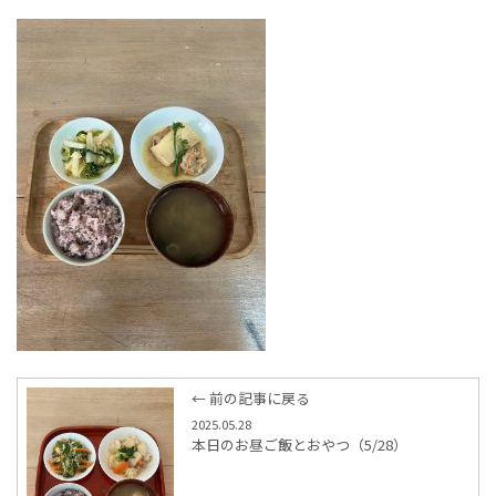
← 前の記事に戻る
2025.05.28
本日のお昼ご飯とおやつ（5/28）