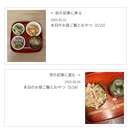
← 前の記事に戻る
2025.05.22
本日のお昼ご飯とおやつ（5/22）
次の記事に進む →
2025.05.26
本日のお昼ご飯とおやつ（5/26）