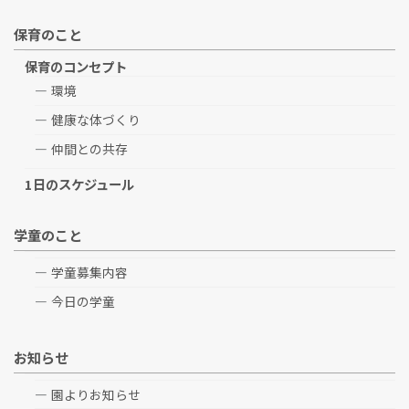
保育のこと
保育のコンセプト
環境
健康な体づくり
仲間との共存
1日のスケジュール
学童のこと
学童募集内容
今日の学童
お知らせ
園よりお知らせ