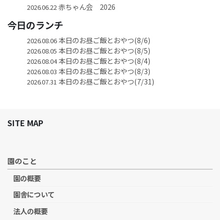
赤ちゃん会 2026
2026.06.22
今日のランチ
本日のお昼ご飯とおやつ(8/6)
2026.08.06
本日のお昼ご飯とおやつ(8/5)
2026.08.05
本日のお昼ご飯とおやつ(8/4)
2026.08.04
本日のお昼ご飯とおやつ(8/3)
2026.08.03
本日のお昼ご飯とおやつ(7/31)
2026.07.31
SITE MAP
園のこと
園の概要
園舎について
法人の概要