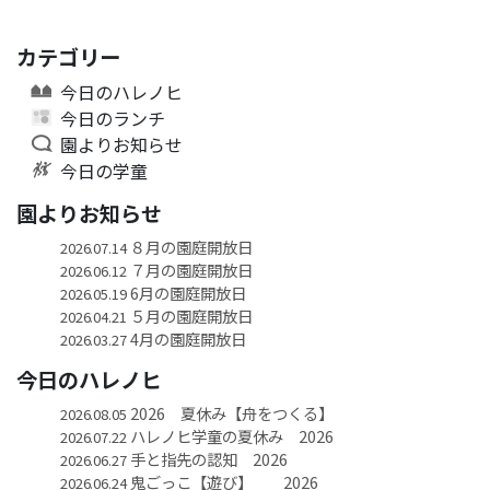
カテゴリー
今日のハレノヒ
今日のランチ
園よりお知らせ
今日の学童
園よりお知らせ
８月の園庭開放日
2026.07.14
７月の園庭開放日
2026.06.12
6月の園庭開放日
2026.05.19
５月の園庭開放日
2026.04.21
4月の園庭開放日
2026.03.27
今日のハレノヒ
2026 夏休み【舟をつくる】
2026.08.05
ハレノヒ学童の夏休み 2026
2026.07.22
手と指先の認知 2026
2026.06.27
鬼ごっこ【遊び】 2026
2026.06.24