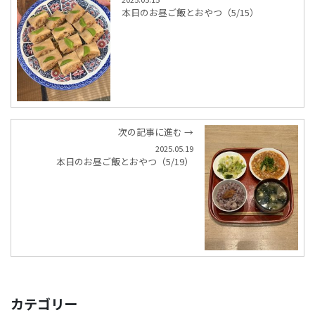
本日のお昼ご飯とおやつ（5/15）
次の記事に進む →
2025.05.19
本日のお昼ご飯とおやつ（5/19）
カテゴリー