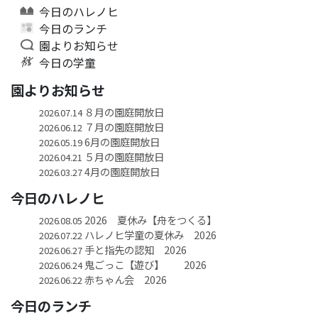
今日のハレノヒ
今日のランチ
園よりお知らせ
今日の学童
園よりお知らせ
８月の園庭開放日
2026.07.14
７月の園庭開放日
2026.06.12
6月の園庭開放日
2026.05.19
５月の園庭開放日
2026.04.21
4月の園庭開放日
2026.03.27
今日のハレノヒ
2026 夏休み【舟をつくる】
2026.08.05
ハレノヒ学童の夏休み 2026
2026.07.22
手と指先の認知 2026
2026.06.27
鬼ごっこ【遊び】 2026
2026.06.24
赤ちゃん会 2026
2026.06.22
今日のランチ