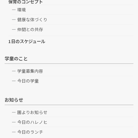
保育のコンセプト
環境
健康な体づくり
仲間との共存
1日のスケジュール
学童のこと
学童募集内容
今日の学童
お知らせ
園よりお知らせ
今日のハレノヒ
今日のランチ