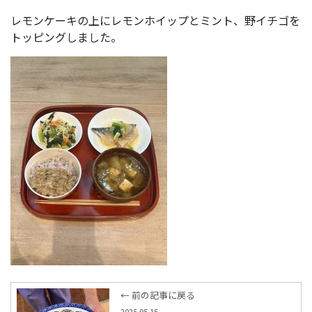
レモンケーキの上にレモンホイップとミント、野イチゴを
トッピングしました。
← 前の記事に戻る
2025.05.15