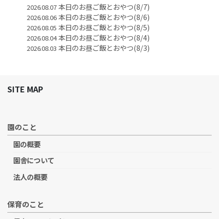
本日のお昼ご飯とおやつ(8/7)
2026.08.07
本日のお昼ご飯とおやつ(8/6)
2026.08.06
本日のお昼ご飯とおやつ(8/5)
2026.08.05
本日のお昼ご飯とおやつ(8/4)
2026.08.04
本日のお昼ご飯とおやつ(8/3)
2026.08.03
SITE MAP
園のこと
園の概要
園舎について
法人の概要
保育のこと