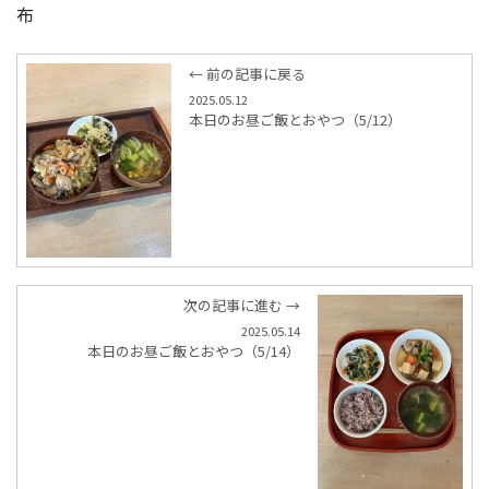
布
← 前の記事に戻る
2025.05.12
本日のお昼ご飯とおやつ（5/12）
次の記事に進む →
2025.05.14
本日のお昼ご飯とおやつ（5/14）