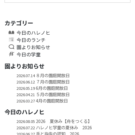
カテゴリー
今日のハレノヒ
今日のランチ
園よりお知らせ
今日の学童
園よりお知らせ
８月の園庭開放日
2026.07.14
７月の園庭開放日
2026.06.12
6月の園庭開放日
2026.05.19
５月の園庭開放日
2026.04.21
4月の園庭開放日
2026.03.27
今日のハレノヒ
2026 夏休み【舟をつくる】
2026.08.05
ハレノヒ学童の夏休み 2026
2026.07.22
手と指先の認知 2026
2026.06.27