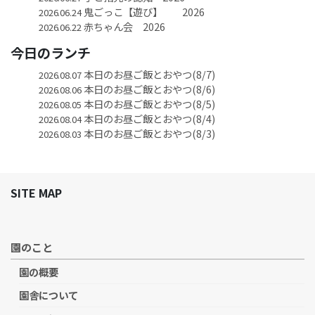
鬼ごっこ【遊び】 2026
2026.06.24
赤ちゃん会 2026
2026.06.22
今日のランチ
本日のお昼ご飯とおやつ(8/7)
2026.08.07
本日のお昼ご飯とおやつ(8/6)
2026.08.06
本日のお昼ご飯とおやつ(8/5)
2026.08.05
本日のお昼ご飯とおやつ(8/4)
2026.08.04
本日のお昼ご飯とおやつ(8/3)
2026.08.03
SITE MAP
園のこと
園の概要
園舎について