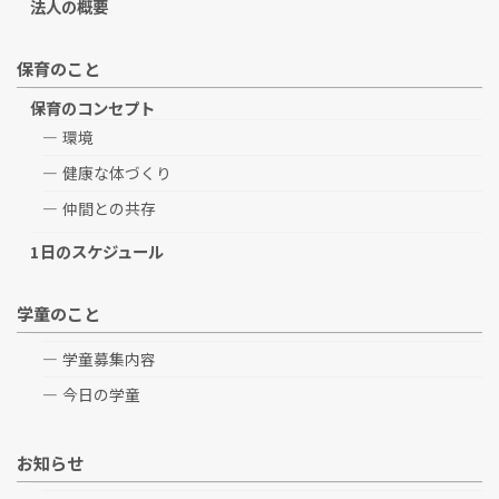
法人の概要
保育のこと
保育のコンセプト
環境
健康な体づくり
仲間との共存
1日のスケジュール
学童のこと
学童募集内容
今日の学童
お知らせ