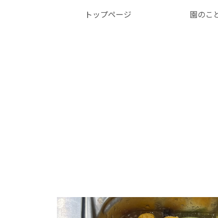
トップページ
園のこ