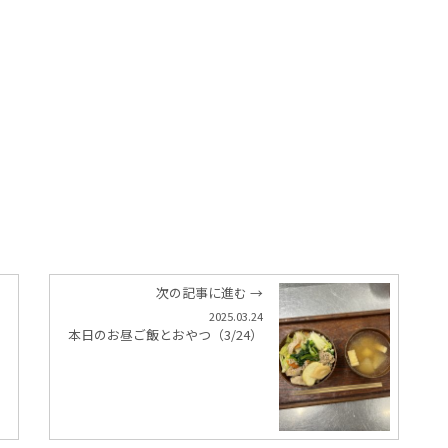
次の記事に進む →
2025.03.24
本日のお昼ご飯とおやつ（3/24）