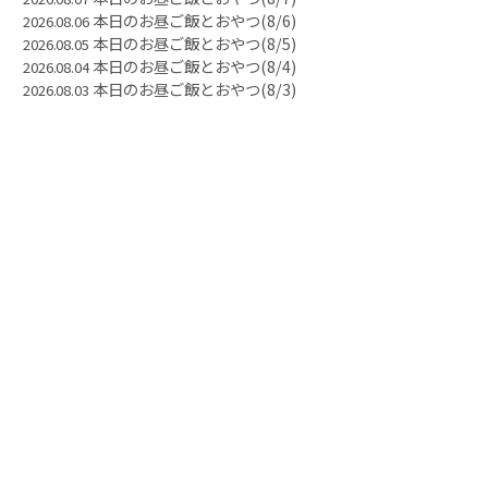
本日のお昼ご飯とおやつ(8/6)
2026.08.06
本日のお昼ご飯とおやつ(8/5)
2026.08.05
本日のお昼ご飯とおやつ(8/4)
2026.08.04
本日のお昼ご飯とおやつ(8/3)
2026.08.03