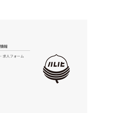
情報
求人フォーム