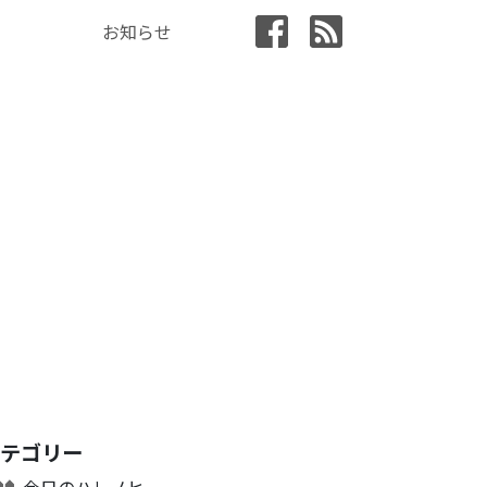
お知らせ
カテゴリー
今日のハレノヒ