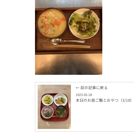
← 前の記事に戻る
2025.03.18
本日のお昼ご飯とおやつ（3/18）