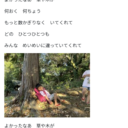
何おく 何ちょう
もっと数かぎりなく いてくれて
どの ひとつひとつも
みんな めいめいに違っていてくれて
よかったなあ 草や木が