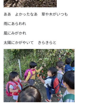
ああ よかったなあ 草や木がいつも
雨にあらわれ
風にみがかれ
太陽にかがやいて きらきらと