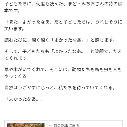
子どもたちに、何度も読んだ、まど・みちおさんの詩の絵
本です。
「また、よかったなあ」だと子どもたちは、うれしそうに
笑います。
読むたびに、深く深く「よかったなあ。」と感じます。
そして、子どもたちも「よかったなあ。」と笑顔でこたえ
てくれます。
草や木がいてくれて、そこには、動物たちも鳥も虫も人も
やってくる。
自然はうごかずにじっと、私たちを待っていてくれる。
「よかったなあ。」
← 前の記事に戻る