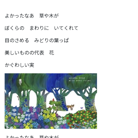
よかったなあ 草や木が
ぼくらの まわりに いてくれて
目のさめる みどりの葉っぱ
美しいものの代表 花
かぐわしい実
よかったなあ 草や木が