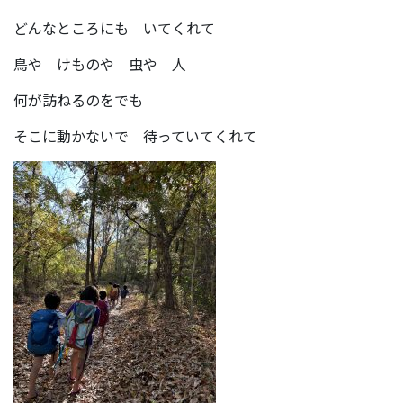
どんなところにも いてくれて
鳥や けものや 虫や 人
何が訪ねるのをでも
そこに動かないで 待っていてくれて