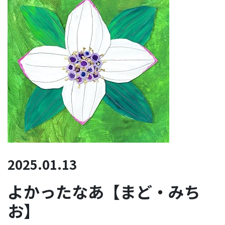
2025.01.13
よかったなあ【まど・みち
お】