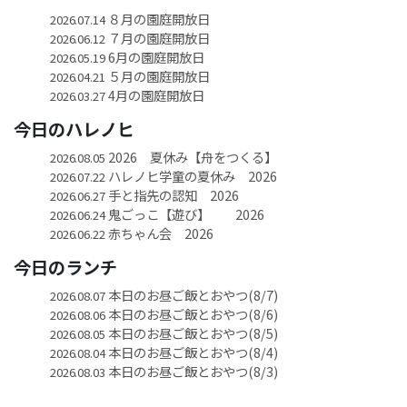
８月の園庭開放日
2026.07.14
７月の園庭開放日
2026.06.12
6月の園庭開放日
2026.05.19
５月の園庭開放日
2026.04.21
4月の園庭開放日
2026.03.27
今日のハレノヒ
2026 夏休み【舟をつくる】
2026.08.05
ハレノヒ学童の夏休み 2026
2026.07.22
手と指先の認知 2026
2026.06.27
鬼ごっこ【遊び】 2026
2026.06.24
赤ちゃん会 2026
2026.06.22
今日のランチ
本日のお昼ご飯とおやつ(8/7)
2026.08.07
本日のお昼ご飯とおやつ(8/6)
2026.08.06
本日のお昼ご飯とおやつ(8/5)
2026.08.05
本日のお昼ご飯とおやつ(8/4)
2026.08.04
本日のお昼ご飯とおやつ(8/3)
2026.08.03