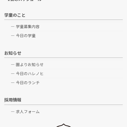
学童のこと
学童募集内容
今日の学童
お知らせ
園よりお知らせ
今日のハレノヒ
今日のランチ
採用情報
求人フォーム