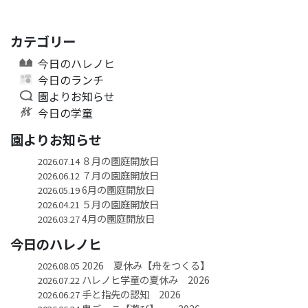
カテゴリー
今日のハレノヒ
今日のランチ
園よりお知らせ
今日の学童
園よりお知らせ
８月の園庭開放日
2026.07.14
７月の園庭開放日
2026.06.12
6月の園庭開放日
2026.05.19
５月の園庭開放日
2026.04.21
4月の園庭開放日
2026.03.27
今日のハレノヒ
2026 夏休み【舟をつくる】
2026.08.05
ハレノヒ学童の夏休み 2026
2026.07.22
手と指先の認知 2026
2026.06.27