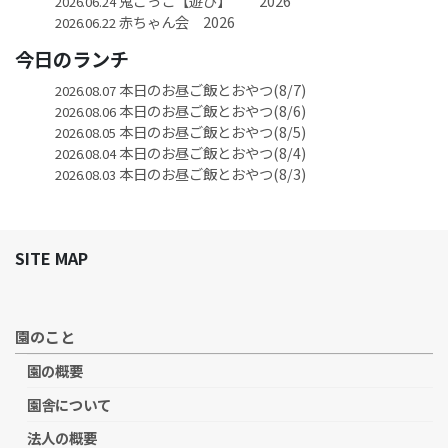
鬼ごっこ【遊び】 2026
2026.06.24
赤ちゃん会 2026
2026.06.22
今日のランチ
本日のお昼ご飯とおやつ(8/7)
2026.08.07
本日のお昼ご飯とおやつ(8/6)
2026.08.06
本日のお昼ご飯とおやつ(8/5)
2026.08.05
本日のお昼ご飯とおやつ(8/4)
2026.08.04
本日のお昼ご飯とおやつ(8/3)
2026.08.03
SITE MAP
園のこと
園の概要
園舎について
法人の概要