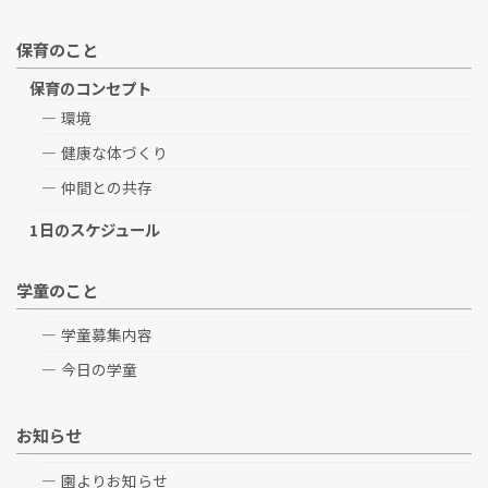
保育のこと
保育のコンセプト
環境
健康な体づくり
仲間との共存
1日のスケジュール
学童のこと
学童募集内容
今日の学童
お知らせ
園よりお知らせ