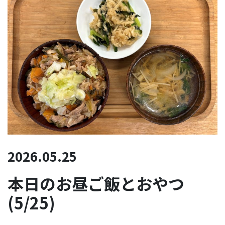
2026.05.25
本日のお昼ご飯とおやつ
(5/25)