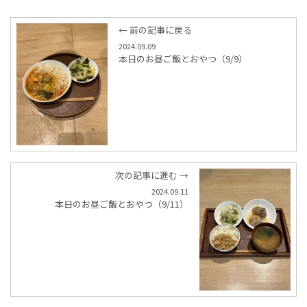
← 前の記事に戻る
2024.09.09
本日のお昼ご飯とおやつ（9/9）
次の記事に進む →
2024.09.11
本日のお昼ご飯とおやつ（9/11）