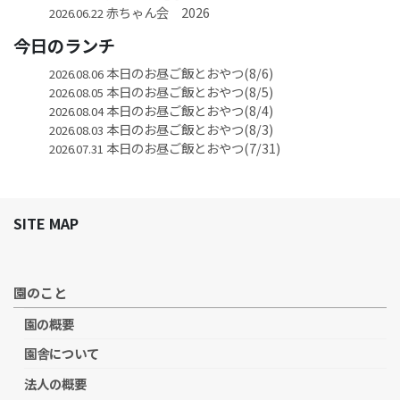
赤ちゃん会 2026
2026.06.22
今日のランチ
本日のお昼ご飯とおやつ(8/6)
2026.08.06
本日のお昼ご飯とおやつ(8/5)
2026.08.05
本日のお昼ご飯とおやつ(8/4)
2026.08.04
本日のお昼ご飯とおやつ(8/3)
2026.08.03
本日のお昼ご飯とおやつ(7/31)
2026.07.31
SITE MAP
園のこと
園の概要
園舎について
法人の概要