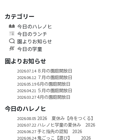
カテゴリー
今日のハレノヒ
今日のランチ
園よりお知らせ
今日の学童
園よりお知らせ
８月の園庭開放日
2026.07.14
７月の園庭開放日
2026.06.12
6月の園庭開放日
2026.05.19
５月の園庭開放日
2026.04.21
4月の園庭開放日
2026.03.27
今日のハレノヒ
2026 夏休み【舟をつくる】
2026.08.05
ハレノヒ学童の夏休み 2026
2026.07.22
手と指先の認知 2026
2026.06.27
鬼ごっこ【遊び】 2026
2026.06.24