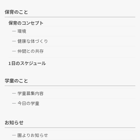
保育のこと
保育のコンセプト
環境
健康な体づくり
仲間との共存
1日のスケジュール
学童のこと
学童募集内容
今日の学童
お知らせ
園よりお知らせ