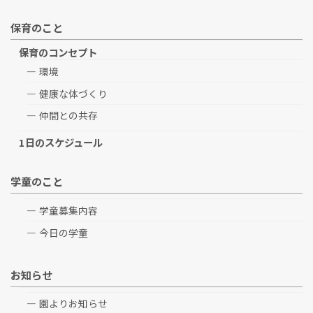
保育のこと
保育のコンセプト
環境
健康な体づくり
仲間との共存
1日のスケジュール
学童のこと
学童募集内容
今日の学童
お知らせ
園よりお知らせ