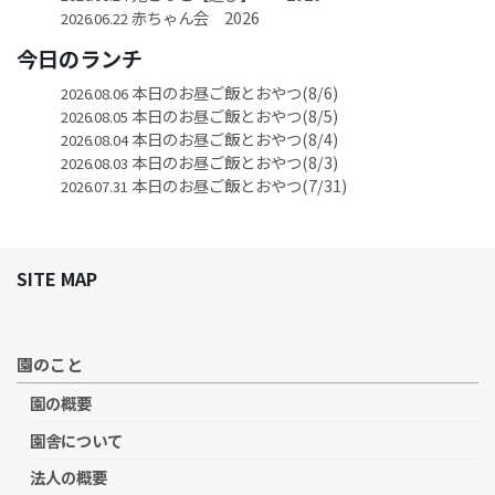
赤ちゃん会 2026
2026.06.22
今日のランチ
本日のお昼ご飯とおやつ(8/6)
2026.08.06
本日のお昼ご飯とおやつ(8/5)
2026.08.05
本日のお昼ご飯とおやつ(8/4)
2026.08.04
本日のお昼ご飯とおやつ(8/3)
2026.08.03
本日のお昼ご飯とおやつ(7/31)
2026.07.31
SITE MAP
園のこと
園の概要
園舎について
法人の概要