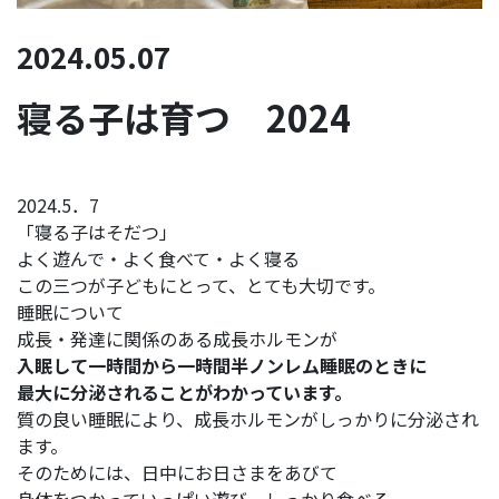
2024.05.07
寝る子は育つ 2024
2024.5．7
「寝る子はそだつ」
よく遊んで・よく食べて・よく寝る
この三つが子どもにとって、とても大切です。
睡眠について
成長・発達に関係のある成長ホルモンが
入眠して一時間から一時間半ノンレム睡眠のときに
最大に分泌されることがわかっています。
質の良い睡眠により、成長ホルモンがしっかりに分泌され
ます。
そのためには、日中にお日さまをあびて