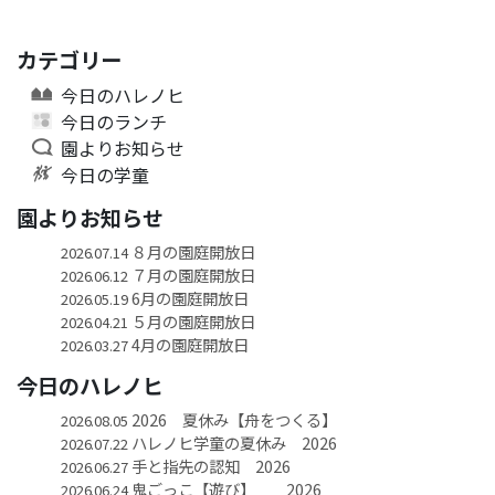
カテゴリー
今日のハレノヒ
今日のランチ
園よりお知らせ
今日の学童
園よりお知らせ
８月の園庭開放日
2026.07.14
７月の園庭開放日
2026.06.12
6月の園庭開放日
2026.05.19
５月の園庭開放日
2026.04.21
4月の園庭開放日
2026.03.27
今日のハレノヒ
2026 夏休み【舟をつくる】
2026.08.05
ハレノヒ学童の夏休み 2026
2026.07.22
手と指先の認知 2026
2026.06.27
鬼ごっこ【遊び】 2026
2026.06.24