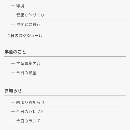
環境
健康な体づくり
仲間との共存
1日のスケジュール
学童のこと
学童募集内容
今日の学童
お知らせ
園よりお知らせ
今日のハレノヒ
今日のランチ