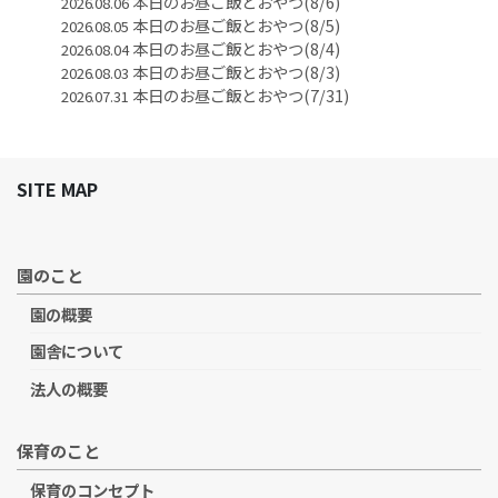
本日のお昼ご飯とおやつ(8/6)
2026.08.06
本日のお昼ご飯とおやつ(8/5)
2026.08.05
本日のお昼ご飯とおやつ(8/4)
2026.08.04
本日のお昼ご飯とおやつ(8/3)
2026.08.03
本日のお昼ご飯とおやつ(7/31)
2026.07.31
SITE MAP
園のこと
園の概要
園舎について
法人の概要
保育のこと
保育のコンセプト