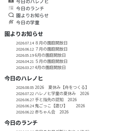
今日のハレノヒ
今日のランチ
園よりお知らせ
今日の学童
園よりお知らせ
８月の園庭開放日
2026.07.14
７月の園庭開放日
2026.06.12
6月の園庭開放日
2026.05.19
５月の園庭開放日
2026.04.21
4月の園庭開放日
2026.03.27
今日のハレノヒ
2026 夏休み【舟をつくる】
2026.08.05
ハレノヒ学童の夏休み 2026
2026.07.22
手と指先の認知 2026
2026.06.27
鬼ごっこ【遊び】 2026
2026.06.24
赤ちゃん会 2026
2026.06.22
今日のランチ