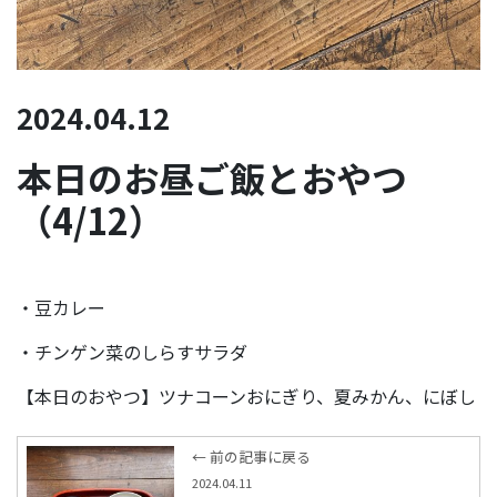
2024.04.12
本日のお昼ご飯とおやつ
（4/12）
・豆カレー
・チンゲン菜のしらすサラダ
【本日のおやつ】ツナコーンおにぎり、夏みかん、にぼし
← 前の記事に戻る
2024.04.11