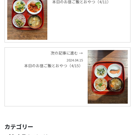
本日のお昼ご飯とおやつ（4/11）
次の記事に進む →
2024.04.15
本日のお昼ご飯とおやつ（4/15）
カテゴリー