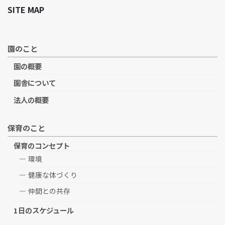
SITE MAP
園のこと
園の概要
園舎について
法人の概要
保育のこと
保育のコンセプト
環境
健康な体づくり
仲間との共存
1日のスケジュール