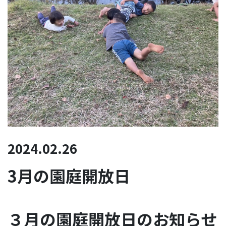
2024.02.26
3月の園庭開放日
３月の園庭開放日のお知らせ