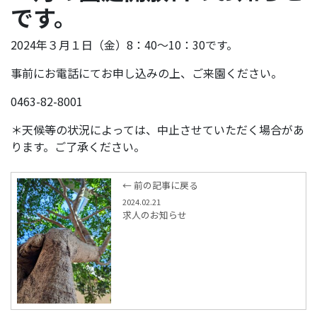
です。
2024年３月１日（金）8：40～10：30です。
事前にお電話にてお申し込みの上、ご来園ください。
0463-82-8001
＊天候等の状況によっては、中止させていただく場合があ
ります。ご了承ください。
← 前の記事に戻る
2024.02.21
求人のお知らせ