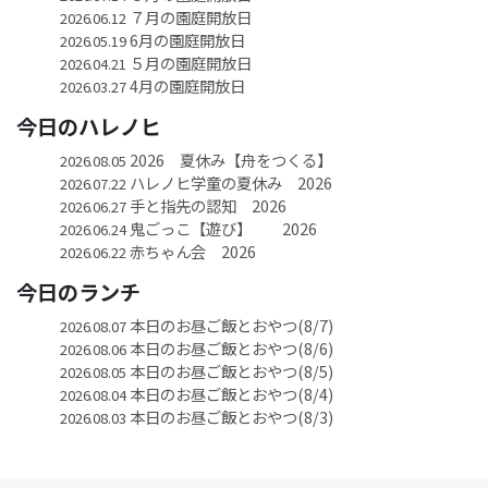
７月の園庭開放日
2026.06.12
6月の園庭開放日
2026.05.19
５月の園庭開放日
2026.04.21
4月の園庭開放日
2026.03.27
今日のハレノヒ
2026 夏休み【舟をつくる】
2026.08.05
ハレノヒ学童の夏休み 2026
2026.07.22
手と指先の認知 2026
2026.06.27
鬼ごっこ【遊び】 2026
2026.06.24
赤ちゃん会 2026
2026.06.22
今日のランチ
本日のお昼ご飯とおやつ(8/7)
2026.08.07
本日のお昼ご飯とおやつ(8/6)
2026.08.06
本日のお昼ご飯とおやつ(8/5)
2026.08.05
本日のお昼ご飯とおやつ(8/4)
2026.08.04
本日のお昼ご飯とおやつ(8/3)
2026.08.03