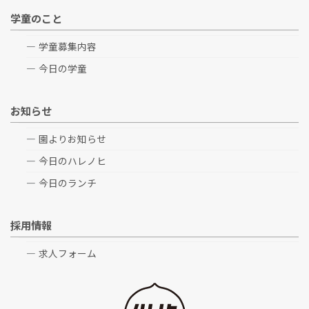
学童のこと
学童募集内容
今日の学童
お知らせ
園よりお知らせ
今日のハレノヒ
今日のランチ
採用情報
求人フォーム