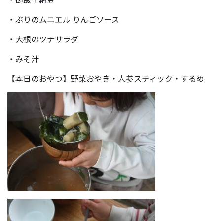
・ぶりのムニエル りんごソース
・大根のツナサラダ
・みそ汁
【本日のおやつ】野菜おやき・人参スティック・するめ