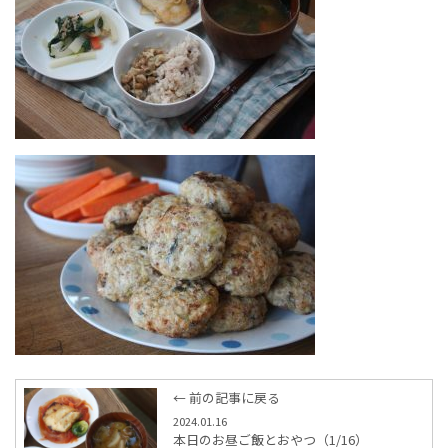
← 前の記事に戻る
2024.01.16
本日のお昼ご飯とおやつ（1/16）