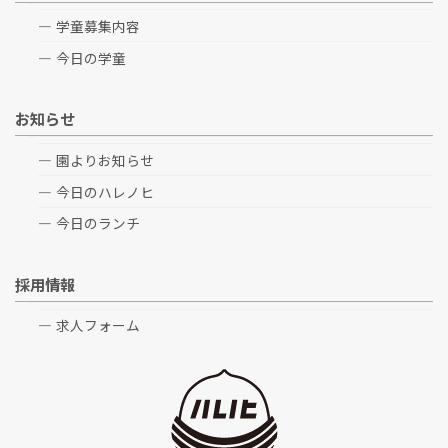
学童募集内容
今日の学童
お知らせ
園よりお知らせ
今日のハレノヒ
今日のランチ
採用情報
求人フォーム