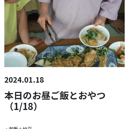
2024.01.18
本日のお昼ご飯とおやつ
（1/18）
・御飯＋納豆