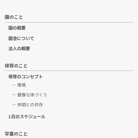
園のこと
園の概要
園舎について
法人の概要
保育のこと
保育のコンセプト
環境
健康な体づくり
仲間との共存
1日のスケジュール
学童のこと